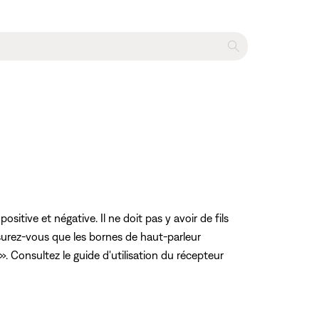
tive et négative. Il ne doit pas y avoir de fils
surez-vous que les bornes de haut-parleur
. Consultez le guide d'utilisation du récepteur