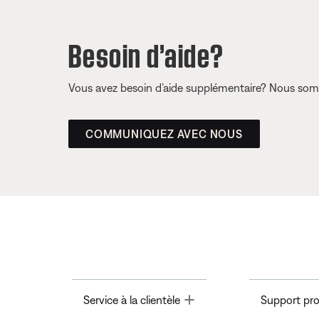
Besoin d’aide?
Vous avez besoin d’aide supplémentaire? Nous somm
COMMUNIQUEZ AVEC NOUS
Toggle
Service à la clientèle
Support pro