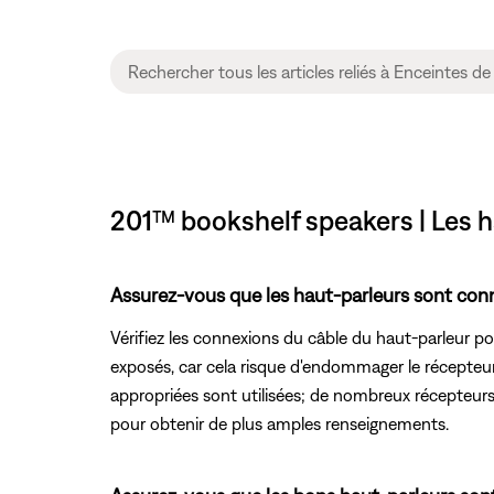
201™ bookshelf speakers | Les h
Assurez-vous que les haut-parleurs sont con
Vérifiez les connexions du câble du haut-parleur pou
exposés, car cela risque d'endommager le récepteur
appropriées sont utilisées; de nombreux récepteurs 
pour obtenir de plus amples renseignements.