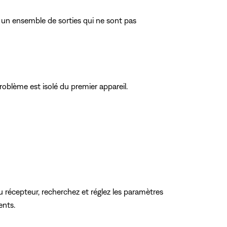
 un ensemble de sorties qui ne sont pas
roblème est isolé du premier appareil.
récepteur, recherchez et réglez les paramètres
ents.