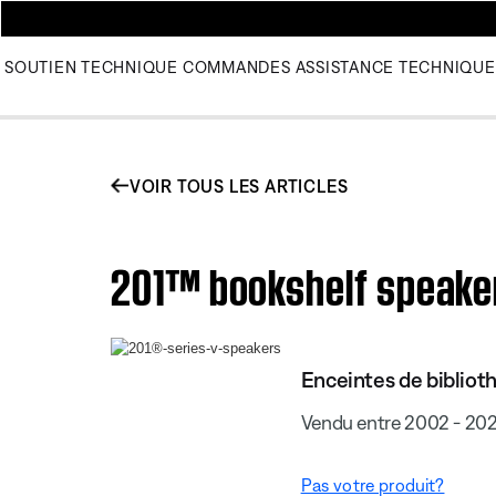
SOUTIEN TECHNIQUE
COMMANDES
ASSISTANCE TECHNIQUE
VOIR TOUS LES ARTICLES
201™ bookshelf speaker
Enceintes de bibliot
Vendu entre 2002 - 20
Pas votre produit?