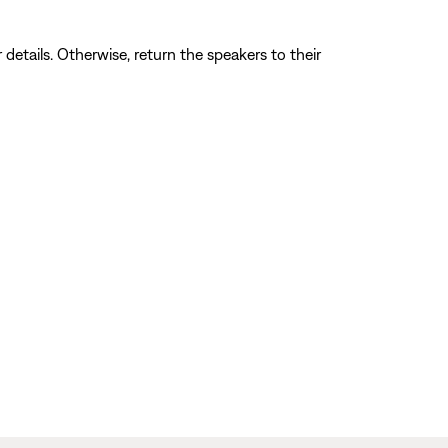
 details. Otherwise, return the speakers to their