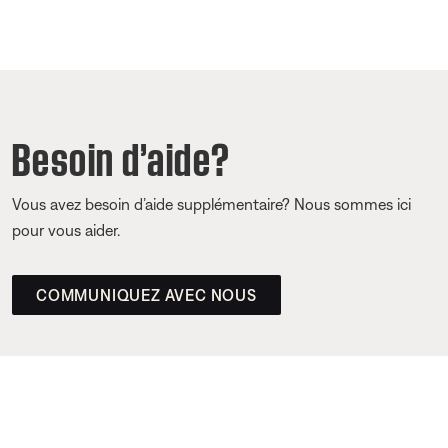
Besoin d’aide?
Vous avez besoin d’aide supplémentaire? Nous sommes ici
pour vous aider.
COMMUNIQUEZ AVEC NOUS