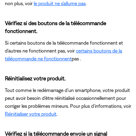
non plus, voir
le produit ne s'allume pas
.
Vérifiez si des boutons de la télécommande
fonctionnent.
Si certains boutons de la télécommande fonctionnent et
d'autres ne fonctionnent pas, voir
certains boutons de la
télécommande ne fonctionnent
pas .
Réinitialisez votre produit.
Tout comme le redémarrage d’un smartphone, votre produit
peut avoir besoin d’être réinitialisé occasionnellement pour
corriger les problèmes mineurs. Pour plus d’informations, voir
Réinitialiser votre produit
.
Vérifiez si la télécommande envoie un signal