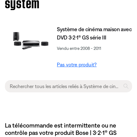
system
Système de cinéma maison avec
DVD 3·2·1® GS série III
Vendu entre 2008 - 2011
Pas votre produit?
La télécommande est intermittente ou ne
contrôle pas votre produit Bose | 3·2·1® GS