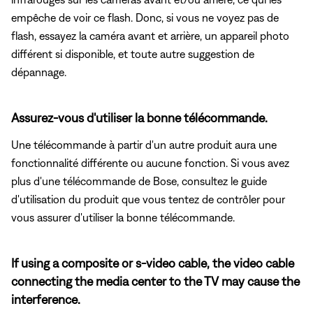
empêche de voir ce flash. Donc, si vous ne voyez pas de
flash, essayez la caméra avant et arrière, un appareil photo
différent si disponible, et toute autre suggestion de
dépannage.
Assurez-vous d'utiliser la bonne télécommande.
Une télécommande à partir d'un autre produit aura une
fonctionnalité différente ou aucune fonction. Si vous avez
plus d'une télécommande de Bose, consultez le guide
d'utilisation du produit que vous tentez de contrôler pour
vous assurer d'utiliser la bonne télécommande.
If using a composite or s-video cable, the video cable
connecting the media center to the TV may cause the
interference.