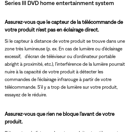
Series III DVD home entertainment system
Assurez-vous que le capteur de la télécommande de
votre produit n'est pas en éclairage direct.
Si le capteur à distance de votre produit se trouve dans une
zone très lumineuse (p. ex. En cas de lumière ou d'éclairage
excessif, d'écran de téléviseur ou d'ordinateur portable
abright à proximité, etc.), l'interférence de la lumière pourrait
nuire à la capacité de votre produit à détecter les
commandes de l'éclairage infrarouge à partir de votre
télécommande. S'il y a trop de lumière sur votre produit,
essayez de le réduire.
Assurez-vous que rien ne bloque l'avant de votre
produit.