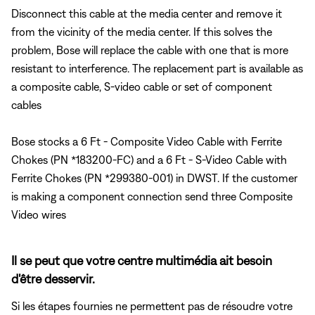
Disconnect this cable at the media center and remove it
from the vicinity of the media center. If this solves the
problem, Bose will replace the cable with one that is more
resistant to interference. The replacement part is available as
a composite cable, S-video cable or set of component
cables
Bose stocks a 6 Ft - Composite Video Cable with Ferrite
Chokes (PN *183200-FC) and a 6 Ft - S-Video Cable with
Ferrite Chokes (PN *299380-001) in DWST. If the customer
is making a component connection send three Composite
Video wires
Il se peut que votre centre multimédia ait besoin
d'être desservir.
Si les étapes fournies ne permettent pas de résoudre votre