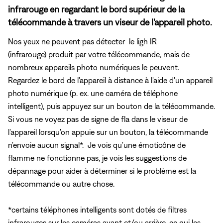
infrarouge en regardant le bord supérieur de la
télécommande à travers un viseur de l'appareil photo.
Nos yeux ne peuvent pas détecter le ligh IR
(infrarouge) produit par votre télécommande, mais de
nombreux appareils photo numériques le peuvent.
Regardez le bord de l'appareil à distance à l'aide d'un appareil
photo numérique (p. ex. une caméra de téléphone
intelligent), puis appuyez sur un bouton de la télécommande.
Si vous ne voyez pas de signe de fla dans le viseur de
l'appareil lorsqu'on appuie sur un bouton, la télécommande
n'envoie aucun signal*. Je vois qu'une émoticône de
flamme ne fonctionne pas, je vois les suggestions de
dépannage pour aider à déterminer si le problème est la
télécommande ou autre chose.
*certains téléphones intelligents sont dotés de filtres
infrarouges sur les caméras avant et/ou arrière, ce qui les