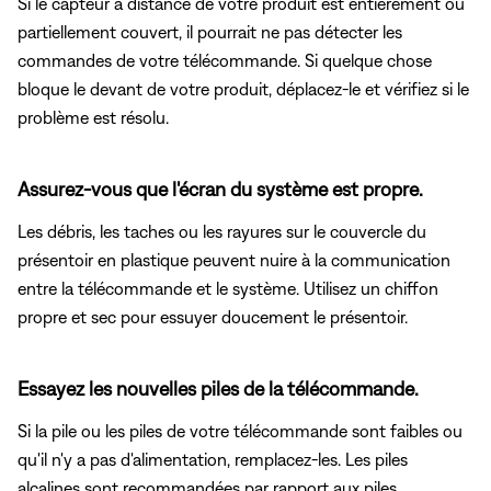
Si le capteur à distance de votre produit est entièrement ou
partiellement couvert, il pourrait ne pas détecter les
commandes de votre télécommande. Si quelque chose
bloque le devant de votre produit, déplacez-le et vérifiez si le
problème est résolu.
Assurez-vous que l'écran du système est propre.
Les débris, les taches ou les rayures sur le couvercle du
présentoir en plastique peuvent nuire à la communication
entre la télécommande et le système. Utilisez un chiffon
propre et sec pour essuyer doucement le présentoir.
Essayez les nouvelles piles de la télécommande.
Si la pile ou les piles de votre télécommande sont faibles ou
qu'il n'y a pas d'alimentation, remplacez-les. Les piles
alcalines sont recommandées par rapport aux piles