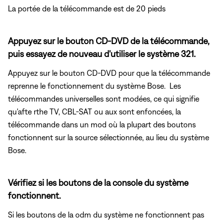
La portée de la télécommande est de 20 pieds
Appuyez sur le bouton CD-DVD de la télécommande,
puis essayez de nouveau d'utiliser le système 321.
Appuyez sur le bouton CD-DVD pour que la télécommande
reprenne le fonctionnement du système Bose. Les
télécommandes universelles sont modées, ce qui signifie
qu'afte rthe TV, CBL-SAT ou aux sont enfoncées, la
télécommande dans un mod où la plupart des boutons
fonctionnent sur la source sélectionnée, au lieu du système
Bose.
Vérifiez si les boutons de la console du système
fonctionnent.
Si les boutons de la odm du système ne fonctionnent pas