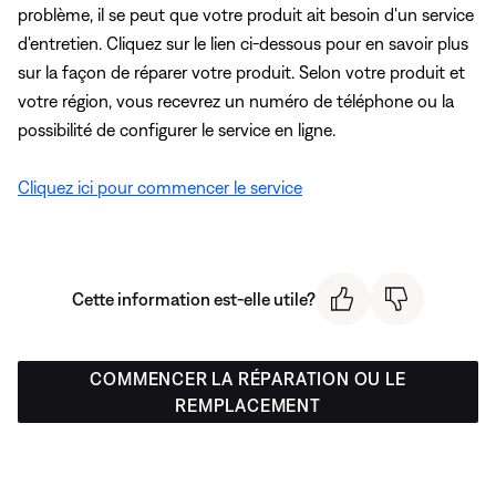
problème, il se peut que votre produit ait besoin d'un service
d'entretien. Cliquez sur le lien ci-dessous pour en savoir plus
sur la façon de réparer votre produit. Selon votre produit et
votre région, vous recevrez un numéro de téléphone ou la
possibilité de configurer le service en ligne.
Cliquez ici pour commencer le service
Cette information est-elle utile?
COMMENCER LA RÉPARATION OU LE
REMPLACEMENT