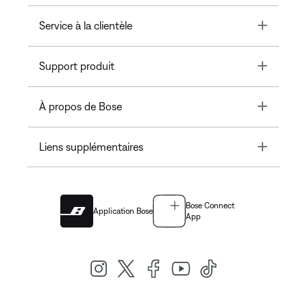
Toggle
Service à la clientèle
Toggle
Support produit
Toggle
À propos de Bose
Toggle
Liens supplémentaires
Bose Connect
Application Bose
App