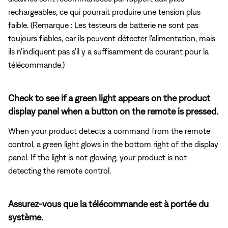
rechargeables, ce qui pourrait produire une tension plus
faible. (Remarque : Les testeurs de batterie ne sont pas
toujours fiables, car ils peuvent détecter l'alimentation, mais
ils n'indiquent pas s'il y a suffisamment de courant pour la
télécommande.)
Check to see if a green light appears on the product
display panel when a button on the remote is pressed.
When your product detects a command from the remote
control, a green light glows in the bottom right of the display
panel. If the light is not glowing, your product is not
detecting the remote control.
Assurez-vous que la télécommande est à portée du
système.