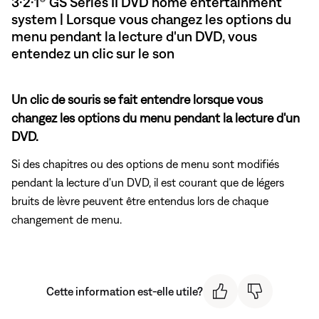
3·2·1® GS Series II DVD home entertainment
system | Lorsque vous changez les options du
menu pendant la lecture d'un DVD, vous
entendez un clic sur le son
Un clic de souris se fait entendre lorsque vous
changez les options du menu pendant la lecture d'un
DVD.
Si des chapitres ou des options de menu sont modifiés
pendant la lecture d'un DVD, il est courant que de légers
bruits de lèvre peuvent être entendus lors de chaque
changement de menu.
Cette information est-elle utile?