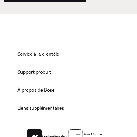
Toggle
Service à la clientèle
Toggle
Support produit
Toggle
À propos de Bose
Toggle
Liens supplémentaires
Bose Connect
Application Bose