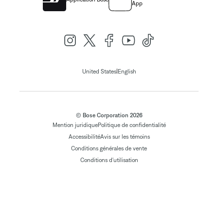
App
|
United States
English
© Bose Corporation 2026
Mention juridique
Politique de confidentialité
Accessibilité
Avis sur les témoins
Conditions générales de vente
Conditions d'utilisation