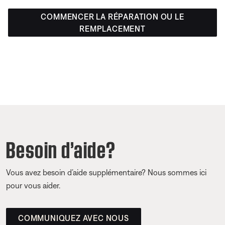
COMMENCER LA RÉPARATION OU LE
REMPLACEMENT
Besoin d’aide?
Vous avez besoin d’aide supplémentaire? Nous sommes ici
pour vous aider.
COMMUNIQUEZ AVEC NOUS