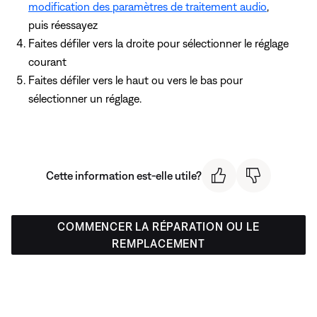
modification des paramètres de traitement audio
,
puis réessayez
Faites défiler vers la droite pour sélectionner le réglage
courant
Faites défiler vers le haut ou vers le bas pour
sélectionner un réglage.
Cette information est-elle utile?
COMMENCER LA RÉPARATION OU LE
REMPLACEMENT