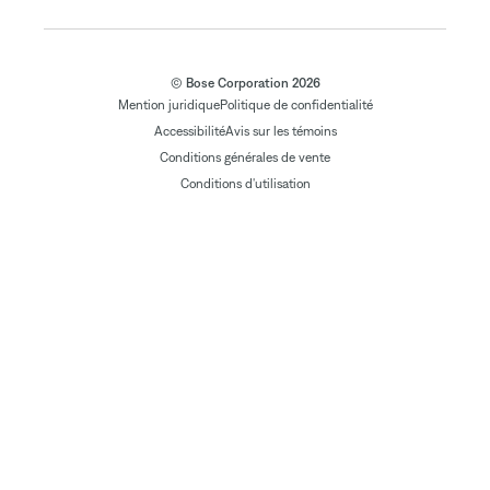
© Bose Corporation 2026
Mention juridique
Politique de confidentialité
Accessibilité
Avis sur les témoins
Conditions générales de vente
Conditions d'utilisation