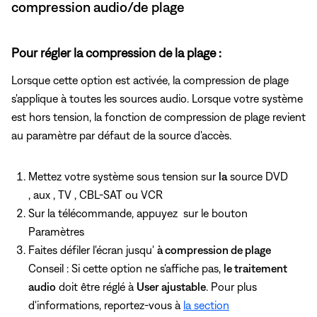
compression audio/de plage
Pour régler la compression de la plage :
Lorsque cette option est activée, la compression de plage
s'applique à toutes les sources audio. Lorsque votre système
est hors tension, la fonction de compression de plage revient
au paramètre par défaut de la source d'accès.
Mettez votre système sous tension sur
la
source DVD
, aux , TV , CBL-SAT ou VCR
Sur la télécommande, appuyez
sur le bouton
Paramètres
Faites défiler l'écran jusqu'
à compression de plage
Conseil : Si cette option ne s'affiche pas,
le traitement
audio
doit être réglé à
User ajustable
. Pour plus
d'informations, reportez-vous à
la section