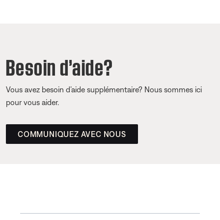
Besoin d’aide?
Vous avez besoin d’aide supplémentaire? Nous sommes ici
pour vous aider.
COMMUNIQUEZ AVEC NOUS