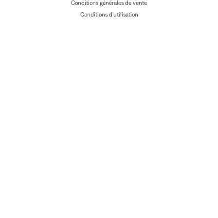
Conditions générales de vente
Conditions d'utilisation