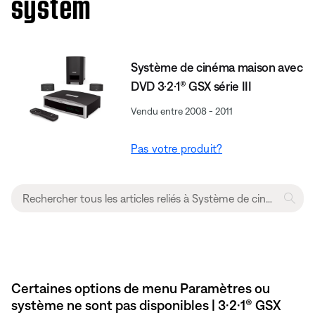
system
Système de cinéma maison avec
DVD 3·2·1® GSX série III
Vendu entre 2008 - 2011
Pas votre produit?
Certaines options de menu Paramètres ou
système ne sont pas disponibles | 3·2·1® GSX