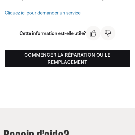
Cliquez ici pour demander un service
Cette information est-elle utile?
COMMENCER LA RÉPARATION OU LE
REMPLACEMENT
Besoin d’aide?