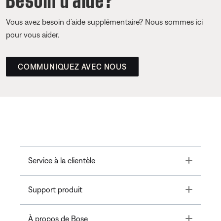
Vous avez besoin d’aide supplémentaire? Nous sommes ici
pour vous aider.
COMMUNIQUEZ AVEC NOUS
Toggle
Service à la clientèle
Toggle
Support produit
Toggle
À propos de Bose