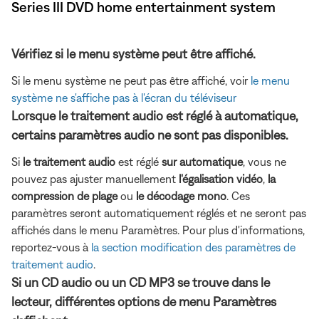
Series III DVD home entertainment system
Vérifiez si le menu système peut être affiché.
Si le menu système ne peut pas être affiché, voir
le menu
système ne s'affiche pas à l'écran du téléviseur
Lorsque le traitement audio est réglé à automatique,
certains paramètres audio ne sont pas disponibles.
Si
le traitement audio
est réglé
sur automatique
, vous ne
pouvez pas ajuster manuellement
l'égalisation vidéo
,
la
compression de plage
ou
le décodage mono
. Ces
paramètres seront automatiquement réglés et ne seront pas
affichés dans le menu Paramètres. Pour plus d'informations,
reportez-vous à
la section modification des paramètres de
traitement audio
.
Si un CD audio ou un CD MP3 se trouve dans le
lecteur, différentes options de menu Paramètres