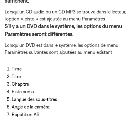
s'affichent.
Lorsqu'un CD audio ou un CD MP3 se trouve dans le lecteur,
l'option « piste » est ajoutée au menu Paramètres
S'il y a un DVD dans le système, les options du menu
Paramètres seront différentes.
Lorsqu'un DVD est dans le système, les options de menu
Paramètres suivantes sont ajoutées au menu existant :
Time
Titre
Chapitre
Piste audio
Langue des sous-titres
Angle de la caméra
Répétition AB