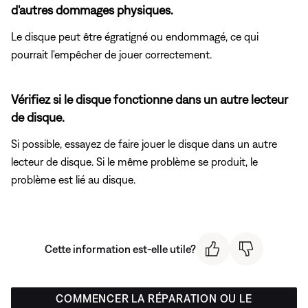
d'autres dommages physiques.
Le disque peut être égratigné ou endommagé, ce qui
pourrait l'empêcher de jouer correctement.
Vérifiez si le disque fonctionne dans un autre lecteur
de disque.
Si possible, essayez de faire jouer le disque dans un autre
lecteur de disque. Si le même problème se produit, le
problème est lié au disque.
Cette information est-elle utile?
COMMENCER LA RÉPARATION OU LE