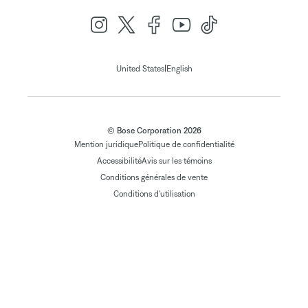
|
United States
English
© Bose Corporation 2026
Mention juridique
Politique de confidentialité
Accessibilité
Avis sur les témoins
Conditions générales de vente
Conditions d'utilisation