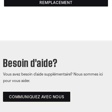
REMPLACEMENT
Besoin d’aide?
Vous avez besoin d’aide supplémentaire? Nous sommes ici
pour vous aider.
COMMUNIQUEZ AVEC NOUS