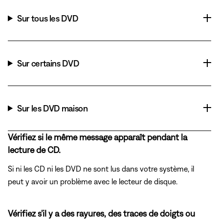
Sur tous les DVD
Sur certains DVD
Sur les DVD maison
Vérifiez si le même message apparaît pendant la
lecture de CD.
Si ni les CD ni les DVD ne sont lus dans votre système, il
peut y avoir un problème avec le lecteur de disque.
Vérifiez s'il y a des rayures, des traces de doigts ou