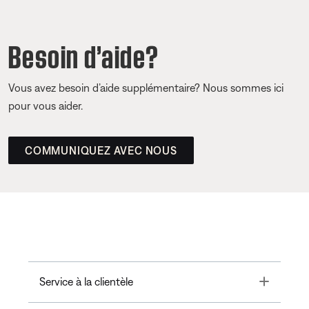
Besoin d’aide?
Vous avez besoin d’aide supplémentaire? Nous sommes ici
pour vous aider.
COMMUNIQUEZ AVEC NOUS
Toggle
Service à la clientèle