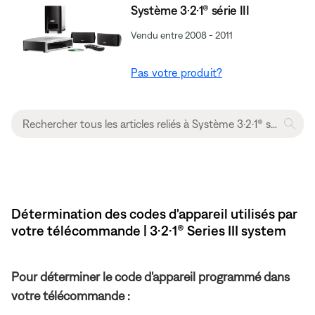
Système 3·2·1® série III
Vendu entre 2008 - 2011
Pas votre produit?
Détermination des codes d'appareil utilisés par
votre télécommande | 3·2·1® Series III system
Pour déterminer le code d'appareil programmé dans
votre télécommande :