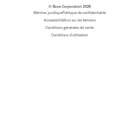
© Bose Corporation 2026
Mention juridique
Politique de confidentialité
Accessibilité
Avis sur les témoins
Conditions générales de vente
Conditions d'utilisation