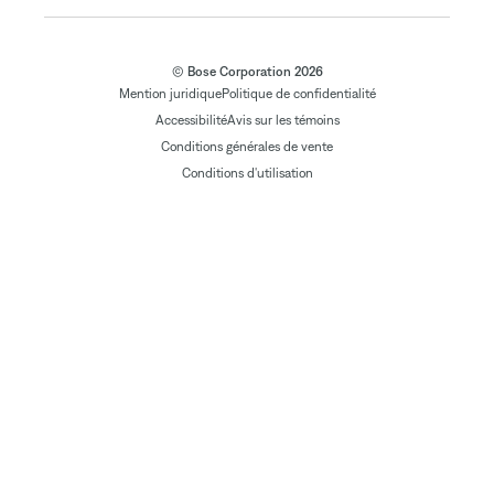
© Bose Corporation 2026
Mention juridique
Politique de confidentialité
Accessibilité
Avis sur les témoins
Conditions générales de vente
Conditions d'utilisation