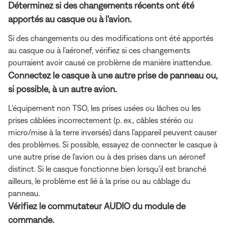
Déterminez si des changements récents ont été
apportés au casque ou à l'avion.
Si des changements ou des modifications ont été apportés
au casque ou à l’aéronef, vérifiez si ces changements
pourraient avoir causé ce problème de manière inattendue.
Connectez le casque à une autre prise de panneau ou,
si possible, à un autre avion.
L'équipement non TSO, les prises usées ou lâches ou les
prises câblées incorrectement (p. ex., câbles stéréo ou
micro/mise à la terre inversés) dans l'appareil peuvent causer
des problèmes. Si possible, essayez de connecter le casque à
une autre prise de l'avion ou à des prises dans un aéronef
distinct. Si le casque fonctionne bien lorsqu'il est branché
ailleurs, le problème est lié à la prise ou au câblage du
panneau.
Vérifiez le commutateur AUDIO du module de
commande.