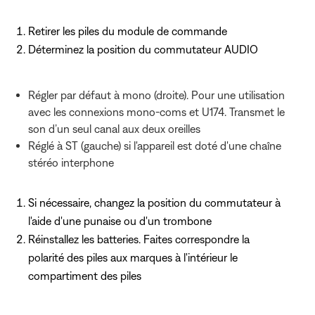
Retirer les piles du module de commande
Déterminez la position du commutateur AUDIO
Régler par défaut à mono (droite). Pour une utilisation
avec les connexions mono-coms et U174. Transmet le
son d’un seul canal aux deux oreilles
Réglé à ST (gauche) si l'appareil est doté d'une chaîne
stéréo interphone
Si nécessaire, changez la position du commutateur à
l'aide d'une punaise ou d'un trombone
Réinstallez les batteries. Faites correspondre la
polarité des piles aux marques à l'intérieur le
compartiment des piles