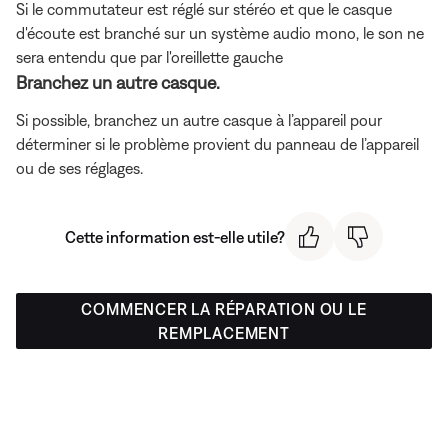
Si le commutateur est réglé sur stéréo et que le casque
d'écoute est branché sur un système audio mono, le son ne
sera entendu que par l'oreillette gauche
Branchez un autre casque.
Si possible, branchez un autre casque à l’appareil pour
déterminer si le problème provient du panneau de l’appareil
ou de ses réglages.
Cette information est-elle utile?
COMMENCER LA RÉPARATION OU LE
REMPLACEMENT