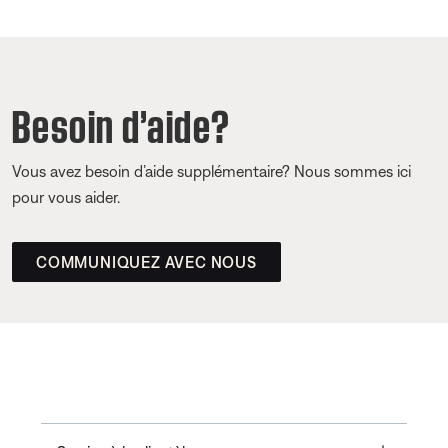
Besoin d’aide?
Vous avez besoin d’aide supplémentaire? Nous sommes ici
pour vous aider.
COMMUNIQUEZ AVEC NOUS