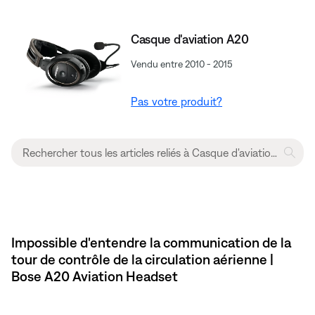
Casque d'aviation A20
Vendu entre 2010 - 2015
Pas votre produit?
Impossible d'entendre la communication de la
tour de contrôle de la circulation aérienne |
Bose A20 Aviation Headset