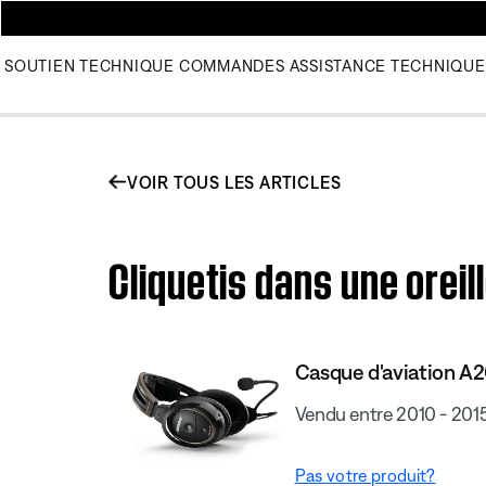
SOUTIEN TECHNIQUE
COMMANDES
ASSISTANCE TECHNIQUE
VOIR TOUS LES ARTICLES
Cliquetis dans une oreil
Casque d'aviation A
Vendu entre 2010 - 201
Pas votre produit?