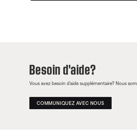
Besoin d’aide?
Vous avez besoin d’aide supplémentaire? Nous somm
COMMUNIQUEZ AVEC NOUS