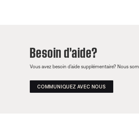
Besoin d’aide?
Vous avez besoin d’aide supplémentaire? Nous somm
COMMUNIQUEZ AVEC NOUS