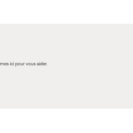
es ici pour vous aider.