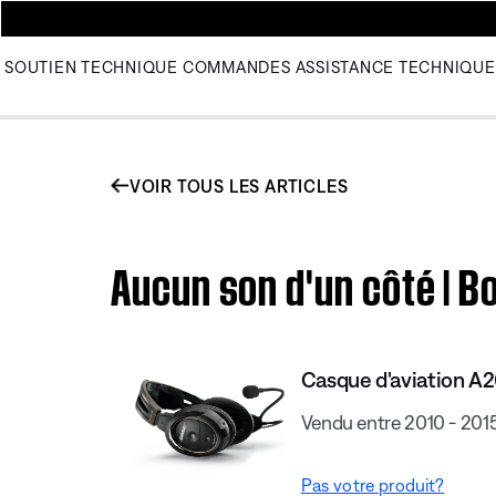
SOUTIEN TECHNIQUE
COMMANDES
ASSISTANCE TECHNIQUE
VOIR TOUS LES ARTICLES
Aucun son d'un côté | B
Casque d'aviation A
Vendu entre 2010 - 201
Pas votre produit?