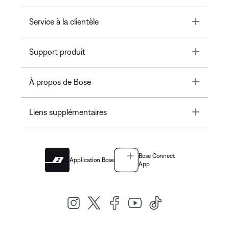
Toggle
Service à la clientèle
Toggle
Support produit
Toggle
À propos de Bose
Toggle
Liens supplémentaires
Bose Connect
Application Bose
App