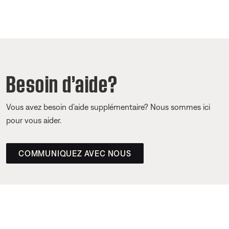
Besoin d’aide?
Vous avez besoin d’aide supplémentaire? Nous sommes ici
pour vous aider.
COMMUNIQUEZ AVEC NOUS