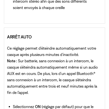
intercom stéréo afin que des sons différents
soient envoyés à chaque oreille
ARRÊT AUTO
Ce réglage permet d’éteindre automatiquement votre
casque après plusieurs minutes d’inactivité.
Note :
Sur batterie, sans connexion à un intercom, le
casque s’éteindra automatiquement même si un audio
AUX est en cours. De plus, lors d’un appel Bluetooth®
sans connexion à un intercom, le casque s’éteindra
automatiquement entre trois et neuf minutes après la
fin de l’appel.
Sélectionnez
ON
(réglage par défaut) pour que le