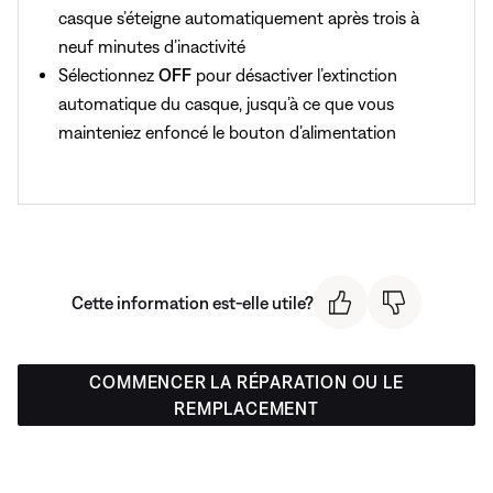
casque s’éteigne automatiquement après trois à
neuf minutes d’inactivité
Sélectionnez
OFF
pour désactiver l’extinction
automatique du casque, jusqu’à ce que vous
mainteniez enfoncé le bouton d’alimentation
Cette information est-elle utile?
COMMENCER LA RÉPARATION OU LE
REMPLACEMENT