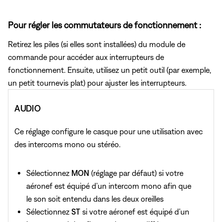
Pour régler les commutateurs de fonctionnement :
Retirez les piles (si elles sont installées) du module de
commande pour accéder aux interrupteurs de
fonctionnement. Ensuite, utilisez un petit outil (par exemple,
un petit tournevis plat) pour ajuster les interrupteurs.
AUDIO
Ce réglage configure le casque pour une utilisation avec
des intercoms mono ou stéréo.
Sélectionnez
MON
(réglage par défaut) si votre
aéronef est équipé d’un intercom mono afin que
le son soit entendu dans les deux oreilles
Sélectionnez
ST
si votre aéronef est équipé d’un