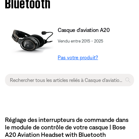
Bluetooth
Casque d'aviation A20
Vendu entre 2015 - 2025
Pas votre produit?
Réglage des interrupteurs de commande dans
le module de contrôle de votre casque | Bose
A20 Aviation Headset with Bluetooth