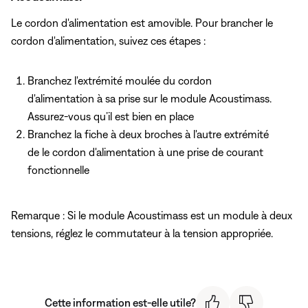
Le cordon d'alimentation est amovible. Pour brancher le
cordon d'alimentation, suivez ces étapes :
Branchez l'extrémité moulée du cordon
d'alimentation à sa prise sur le module Acoustimass.
Assurez-vous qu’il est bien en place
Branchez la fiche à deux broches à l'autre extrémité
de le cordon d'alimentation à une prise de courant
fonctionnelle
Remarque : Si le module Acoustimass est un module à deux
tensions, réglez le commutateur à la tension appropriée.
Cette information est-elle utile?