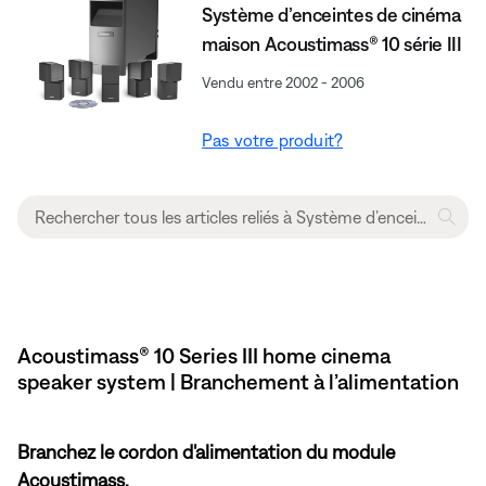
Système d’enceintes de cinéma
maison Acoustimass® 10 série III
Vendu entre 2002 - 2006
Pas votre produit?
Acoustimass® 10 Series III home cinema
speaker system | Branchement à l’alimentation
Branchez le cordon d'alimentation du module
Acoustimass.