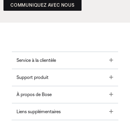
COMMUNIQUEZ AVEC NOUS
Toggle
Service à la clientèle
Toggle
Support produit
Toggle
À propos de Bose
Toggle
Liens supplémentaires