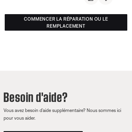
COMMENCER LA RÉPARATION OU LE
REMPLACEMENT
Besoin d’aide?
Vous avez besoin d’aide supplémentaire? Nous sommes ici
pour vous aider.