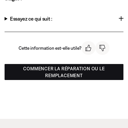
Essayez ce qui suit :
Cette information est-elle utile?
COMMENCER LA RÉPARATION OU LE
REMPLACEMENT