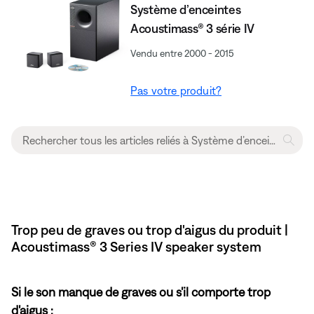
Système d’enceintes
Acoustimass® 3 série IV
Vendu entre 2000 - 2015
Pas votre produit?
Trop peu de graves ou trop d'aigus du produit |
Acoustimass® 3 Series IV speaker system
Si le son manque de graves ou s'il comporte trop
d'aigus :