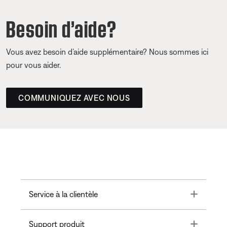
Besoin d’aide?
Vous avez besoin d’aide supplémentaire? Nous sommes ici
pour vous aider.
COMMUNIQUEZ AVEC NOUS
Toggle
Service à la clientèle
Toggle
Support produit