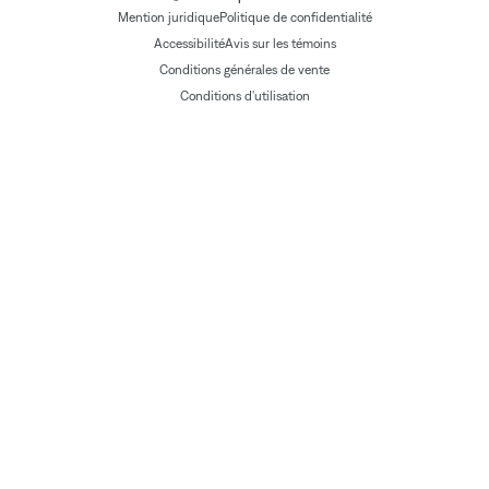
Mention juridique
Politique de confidentialité
Accessibilité
Avis sur les témoins
Conditions générales de vente
Conditions d'utilisation