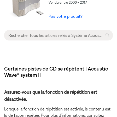
Vendu entre 2006 - 2017
Pas votre produit?
Certaines pistes de CD se répètent | Acoustic
Wave® system II
Assurez-vous que la fonction de répétition est
désactivée.
Lorsque la fonction de répétition est activée, le contenu est
lu de façon répétée. Pour plus d’informations, consultez