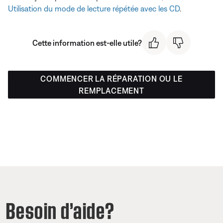
Utilisation du mode de lecture répétée avec les CD
.
Cette information est-elle utile?
COMMENCER LA RÉPARATION OU LE
REMPLACEMENT
Besoin d’aide?