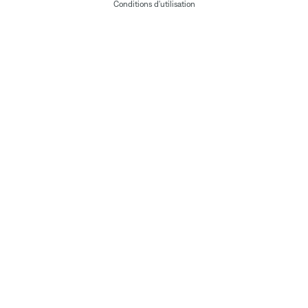
Conditions d'utilisation