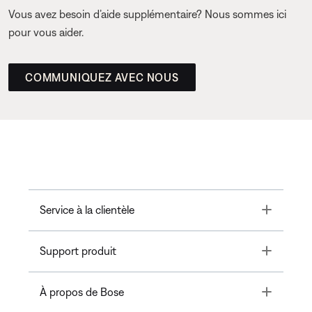
Vous avez besoin d’aide supplémentaire? Nous sommes ici
pour vous aider.
COMMUNIQUEZ AVEC NOUS
Toggle
Service à la clientèle
Toggle
Support produit
Toggle
À propos de Bose