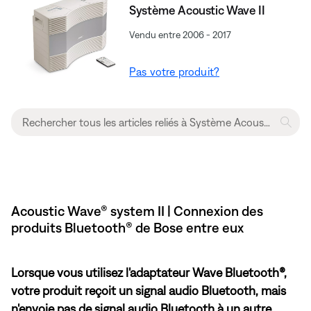
Système Acoustic Wave II
Vendu entre 2006 - 2017
Pas votre produit?
Acoustic Wave® system II | Connexion des
produits Bluetooth® de Bose entre eux
Lorsque vous utilisez l'adaptateur Wave Bluetooth®,
votre produit reçoit un signal audio Bluetooth, mais
n'envoie pas de signal audio Bluetooth à un autre