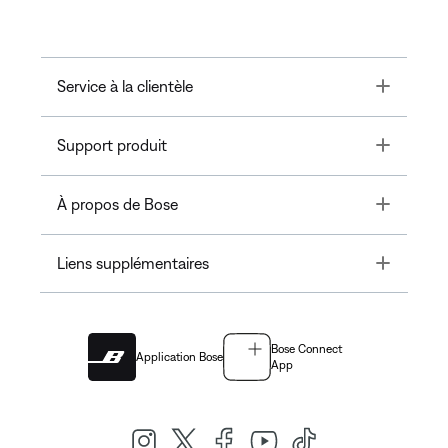
Toggle
Service à la clientèle
Toggle
Support produit
Toggle
À propos de Bose
Toggle
Liens supplémentaires
Bose Connect
Application Bose
App