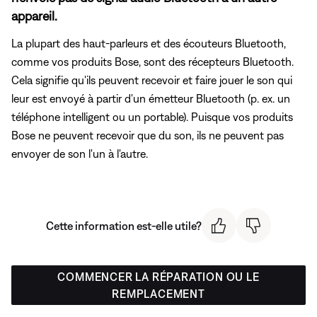
appareil.
La plupart des haut-parleurs et des écouteurs Bluetooth,
comme vos produits Bose, sont des récepteurs Bluetooth.
Cela signifie qu'ils peuvent recevoir et faire jouer le son qui
leur est envoyé à partir d'un émetteur Bluetooth (p. ex. un
téléphone intelligent ou un portable). Puisque vos produits
Bose ne peuvent recevoir que du son, ils ne peuvent pas
envoyer de son l'un à l'autre.
Cette information est-elle utile?
COMMENCER LA RÉPARATION OU LE
REMPLACEMENT