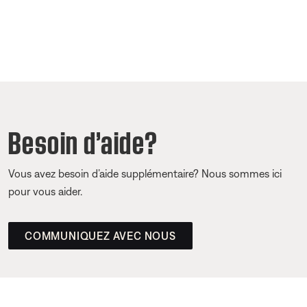
Besoin d’aide?
Vous avez besoin d’aide supplémentaire? Nous sommes ici
pour vous aider.
COMMUNIQUEZ AVEC NOUS