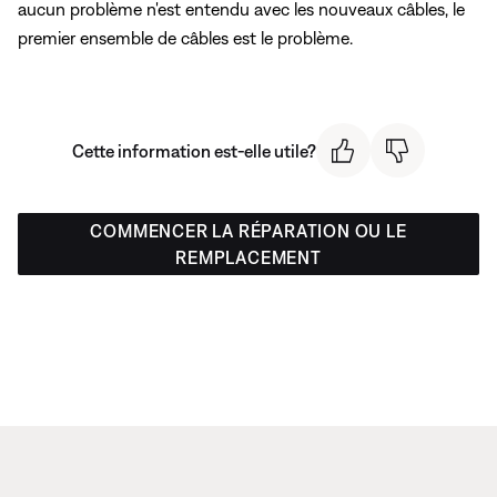
aucun problème n'est entendu avec les nouveaux câbles, le
premier ensemble de câbles est le problème.
Cette information est-elle utile?
COMMENCER LA RÉPARATION OU LE
REMPLACEMENT