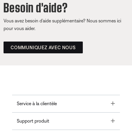
Besoin d’aide?
Vous avez besoin d’aide supplémentaire? Nous sommes ici
pour vous aider.
COMMUNIQUEZ AVEC NOUS
Toggle
Service à la clientèle
Toggle
Support produit