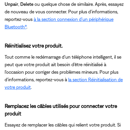
Unpair
,
Delete
ou quelque chose de similaire. Après, essayez
de nouveau de vous connecter. Pour plus d'informations,
reportez-vous
à la section connexion d'un périphérique
Bluetooth®
.
Réinitialisez votre produit.
Tout comme le redémarrage d'un téléphone intelligent, il se
peut que votre produit ait besoin d'être réinitialisé à
l'occasion pour corriger des problèmes mineurs. Pour plus
d'informations, reportez-vous à
la section Réinitialisation de
votre produit
.
Remplacez les câbles utilisés pour connecter votre
produit
Essayez de remplacer les câbles qui relient votre produit. Si