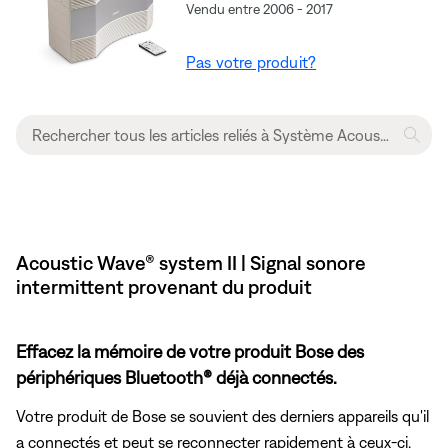
Vendu entre 2006 - 2017
Pas votre produit?
Acoustic Wave® system II | Signal sonore
intermittent provenant du produit
Effacez la mémoire de votre produit Bose des
périphériques Bluetooth® déjà connectés.
Votre produit de Bose se souvient des derniers appareils qu'il
a connectés et peut se reconnecter rapidement à ceux-ci.