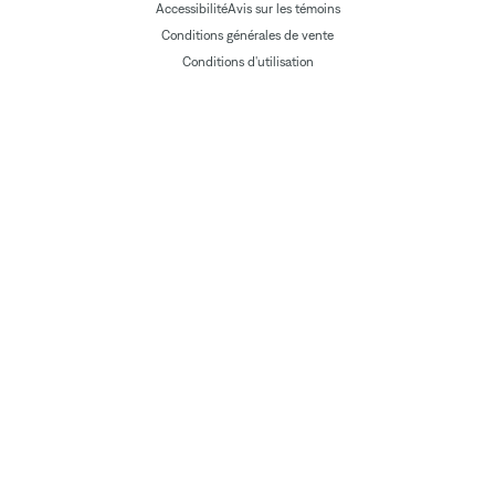
Accessibilité
Avis sur les témoins
Conditions générales de vente
Conditions d'utilisation