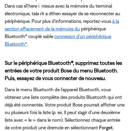
Dans cas eThere i nissue avec la mémoire du terminal
électronique, tala rit a dthen essayer de se reconnecter au
périphérique. Pour plus d'informations, reportez-vous
à la
section effacement de la mémoire du
périphérique
Bluetooth® couplé sable
connexion d'un périphérique
Bluetooth®
.
Sur le périphérique Bluetooth®, supprimez toutes les
entrées de votre produit Bose du menu Bluetooth.
Puis, essayez de vous connecter de nouveau.
Dans le menu Bluetooth de l'appareil Bluetooth, vous
obtenez une liste complète des produits Bluetooth qui ont
déjà été connectés. Votre produit Bose pourrait afficher une
ou plusieurs fois la liste (p. ex. Il peut s'agir d'une deuxième
liste avec « le » dans le nom). Sélectionnez chaque entrée
de votre produit une dremole en sélectionnant
Forget
,