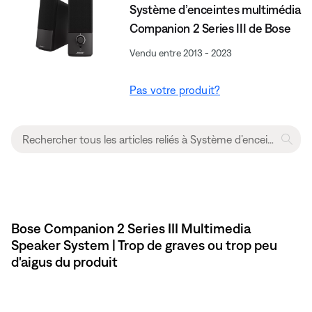
Système d’enceintes multimédia
Companion 2 Series III de Bose
Vendu entre 2013 - 2023
Pas votre produit?
Bose Companion 2 Series III Multimedia
Speaker System | Trop de graves ou trop peu
d'aigus du produit