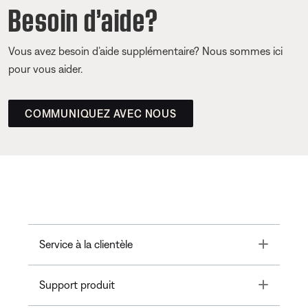
Besoin d’aide?
Vous avez besoin d’aide supplémentaire? Nous sommes ici
pour vous aider.
COMMUNIQUEZ AVEC NOUS
Toggle
Service à la clientèle
Toggle
Support produit