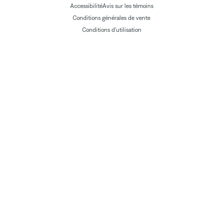
Accessibilité
Avis sur les témoins
Conditions générales de vente
Conditions d'utilisation