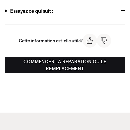
Essayez ce qui suit :
Cette information est-elle utile?
COMMENCER LA RÉPARATION OU LE
REMPLACEMENT