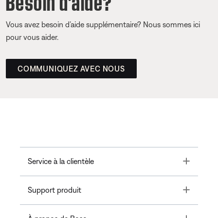
Besoin d’aide?
Vous avez besoin d’aide supplémentaire? Nous sommes ici
pour vous aider.
COMMUNIQUEZ AVEC NOUS
Toggle
Service à la clientèle
Toggle
Support produit
Toggle