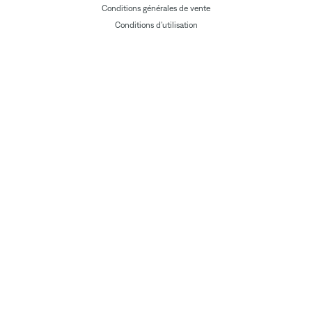
Conditions générales de vente
Conditions d'utilisation