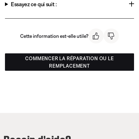
Essayez ce qui suit :
Cette information est-elle utile?
COMMENCER LA RÉPARATION OU LE
REMPLACEMENT