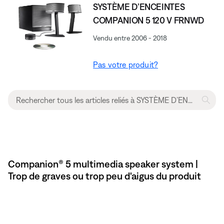
SYSTÈME D’ENCEINTES
COMPANION 5 120 V FRNWD
Vendu entre 2006 - 2018
Pas votre produit?
Companion® 5 multimedia speaker system |
Trop de graves ou trop peu d'aigus du produit