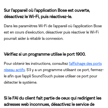
Sur l’appareil où l’application Bose est ouverte,
désactivez le Wi-Fi, puis réactivez-le.
Dans les paramètres Wi-Fi de l’appareil où l’application Bose
est en cours d’exécution, désactiver puis réactiver le Wi-Fi
pourrait aider à rétablir la connexion.
Vérifiez si un programme utilise le port 1900.
Pour obtenir les instructions, consultez
l'affichage des ports
réseau actifs
. S'il y a un programme utilisant ce port, fermez-
le afin que l'appli SoundTouch puisse utiliser ce port pour
détecter le système.
Si le FAI du client fait partie de ceux qui redirigent les
adresses web inconnues, désactivez le service de