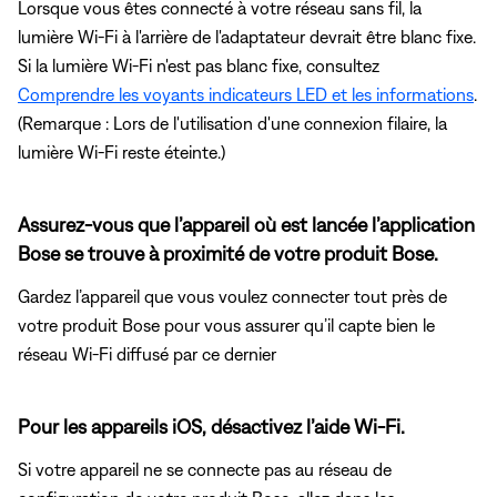
Lorsque vous êtes connecté à votre réseau sans fil, la
lumière Wi-Fi à l'arrière de l'adaptateur devrait être blanc fixe.
Si la lumière Wi-Fi n'est pas blanc fixe, consultez
Comprendre les voyants indicateurs LED et les informations
.
(Remarque : Lors de l'utilisation d'une connexion filaire, la
lumière Wi-Fi reste éteinte.)
Assurez-vous que l’appareil où est lancée l’application
Bose se trouve à proximité de votre produit Bose.
Gardez l’appareil que vous voulez connecter tout près de
votre produit Bose pour vous assurer qu’il capte bien le
réseau Wi-Fi diffusé par ce dernier
Pour les appareils iOS, désactivez l’aide Wi-Fi.
Si votre appareil ne se connecte pas au réseau de