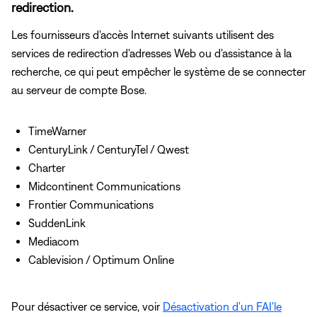
redirection.
Les fournisseurs d'accès Internet suivants utilisent des
services de redirection d'adresses Web ou d'assistance à la
recherche, ce qui peut empêcher le système de se connecter
au serveur de compte Bose.
TimeWarner
CenturyLink / CenturyTel / Qwest
Charter
Midcontinent Communications
Frontier Communications
SuddenLink
Mediacom
Cablevision / Optimum Online
Pour désactiver ce service, voir
Désactivation d'un FAI'le