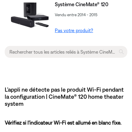
Système CineMate® 120
Vendu entre 2014 - 2015
Pas votre produit?
L’appli ne détecte pas le produit Wi-Fi pendant
la configuration | CineMate® 120 home theater
system
Vérifiez si l'indicateur Wi-Fi est allumé en blanc fixe.