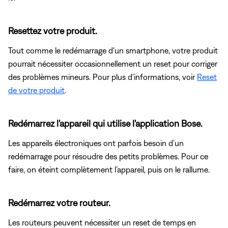
Resettez votre produit.
Tout comme le redémarrage d'un smartphone, votre produit
pourrait nécessiter occasionnellement un reset pour corriger
des problèmes mineurs. Pour plus d'informations, voir
Reset
de votre produit
.
Redémarrez l'appareil qui utilise l'application Bose.
Les appareils électroniques ont parfois besoin d’un
redémarrage pour résoudre des petits problèmes. Pour ce
faire, on éteint complètement l’appareil, puis on le rallume.
Redémarrez votre routeur.
Les routeurs peuvent nécessiter un reset de temps en