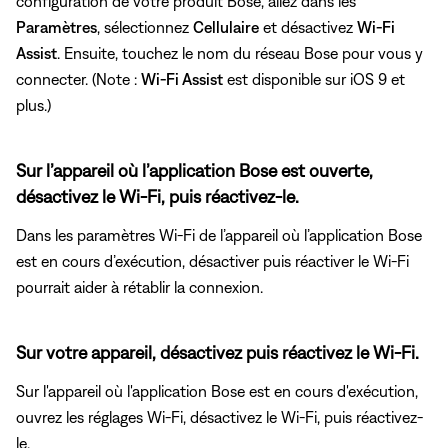
configuration de votre produit Bose, allez dans les
Paramètres
, sélectionnez
Cellulaire
et désactivez
Wi-Fi
Assist
. Ensuite, touchez le nom du réseau Bose pour vous y
connecter. (Note :
Wi-Fi Assist
est disponible sur iOS 9 et
plus.)
Sur l’appareil où l’application Bose est ouverte,
désactivez le Wi-Fi, puis réactivez-le.
Dans les paramètres Wi-Fi de l’appareil où l’application Bose
est en cours d’exécution, désactiver puis réactiver le Wi-Fi
pourrait aider à rétablir la connexion.
Sur votre appareil, désactivez puis réactivez le Wi-Fi.
Sur l'appareil où l'application Bose est en cours d'exécution,
ouvrez les réglages Wi-Fi, désactivez le Wi-Fi, puis réactivez-
le.