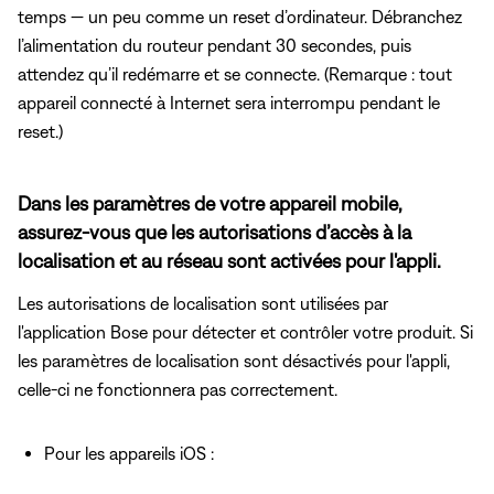
temps — un peu comme un reset d’ordinateur. Débranchez
l’alimentation du routeur pendant 30 secondes, puis
attendez qu’il redémarre et se connecte. (Remarque : tout
appareil connecté à Internet sera interrompu pendant le
reset.)
Dans les paramètres de votre appareil mobile,
assurez-vous que les autorisations d’accès à la
localisation et au réseau sont activées pour l'appli.
Les autorisations de localisation sont utilisées par
l'application Bose pour détecter et contrôler votre produit. Si
les paramètres de localisation sont désactivés pour l'appli,
celle-ci ne fonctionnera pas correctement.
Pour les appareils iOS :