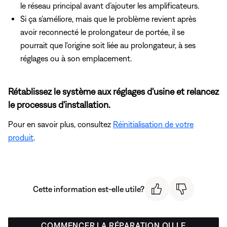
le réseau principal avant d’ajouter les amplificateurs.
Si ça s'améliore, mais que le problème revient après
avoir reconnecté le prolongateur de portée, il se
pourrait que l'origine soit liée au prolongateur, à ses
réglages ou à son emplacement.
Rétablissez le système aux réglages d'usine et relancez
le processus d'installation.
Pour en savoir plus, consultez
Réinitialisation de votre
produit
.
Cette information est-elle utile?
COMMENCER LA RÉPARATION OU LE