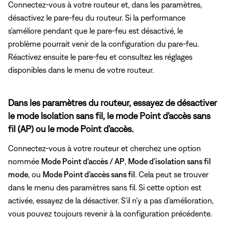
Connectez-vous à votre routeur et, dans les paramètres,
désactivez le pare-feu du routeur. Si la performance
s'améliore pendant que le pare-feu est désactivé, le
problème pourrait venir de la configuration du pare-feu.
Réactivez ensuite le pare-feu et consultez les réglages
disponibles dans le menu de votre routeur.
Dans les paramètres du routeur, essayez de désactiver
le mode Isolation sans fil, le mode Point d'accès sans
fil (AP) ou le mode Point d'accès.
Connectez-vous à votre routeur et cherchez une option
nommée
Mode Point d'accès / AP
,
Mode d'isolation sans fil
mode
, ou
Mode Point d'accès sans fil
. Cela peut se trouver
dans le menu des paramètres sans fil. Si cette option est
activée, essayez de la désactiver. S'il n'y a pas d'amélioration,
vous pouvez toujours revenir à la configuration précédente.