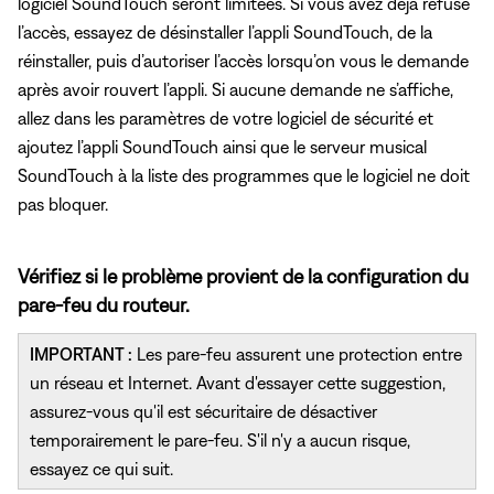
logiciel SoundTouch seront limitées. Si vous avez déjà refusé
l’accès, essayez de désinstaller l’appli SoundTouch, de la
réinstaller, puis d’autoriser l’accès lorsqu’on vous le demande
après avoir rouvert l’appli. Si aucune demande ne s’affiche,
allez dans les paramètres de votre logiciel de sécurité et
ajoutez l’appli SoundTouch ainsi que le serveur musical
SoundTouch à la liste des programmes que le logiciel ne doit
pas bloquer.
Vérifiez si le problème provient de la configuration du
pare-feu du routeur.
IMPORTANT :
Les pare-feu assurent une protection entre
un réseau et Internet. Avant d'essayer cette suggestion,
assurez-vous qu'il est sécuritaire de désactiver
temporairement le pare-feu. S'il n'y a aucun risque,
essayez ce qui suit.