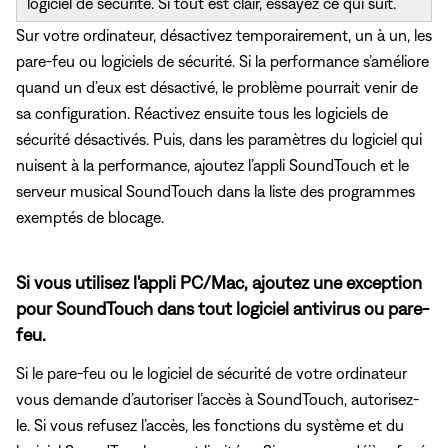
logiciel de sécurité. Si tout est clair, essayez ce qui suit.
Sur votre ordinateur, désactivez temporairement, un à un, les
pare-feu ou logiciels de sécurité. Si la performance s’améliore
quand un d’eux est désactivé, le problème pourrait venir de
sa configuration. Réactivez ensuite tous les logiciels de
sécurité désactivés. Puis, dans les paramètres du logiciel qui
nuisent à la performance, ajoutez l’appli SoundTouch et le
serveur musical SoundTouch dans la liste des programmes
exemptés de blocage.
Si vous utilisez l'appli PC/Mac, ajoutez une exception
pour SoundTouch dans tout logiciel antivirus ou pare-
feu.
Si le pare-feu ou le logiciel de sécurité de votre ordinateur
vous demande d’autoriser l’accès à SoundTouch, autorisez-
le. Si vous refusez l’accès, les fonctions du système et du