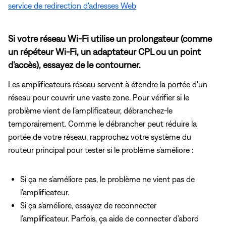
service de redirection d'adresses Web
Si votre réseau Wi-Fi utilise un prolongateur (comme
un répéteur Wi-Fi, un adaptateur CPL ou un point
d'accès), essayez de le contourner.
Les amplificateurs réseau servent à étendre la portée d'un
réseau pour couvrir une vaste zone. Pour vérifier si le
problème vient de l’amplificateur, débranchez-le
temporairement. Comme le débrancher peut réduire la
portée de votre réseau, rapprochez votre système du
routeur principal pour tester si le problème s’améliore :
Si ça ne s’améliore pas, le problème ne vient pas de
l’amplificateur.
Si ça s’améliore, essayez de reconnecter
l’amplificateur. Parfois, ça aide de connecter d’abord