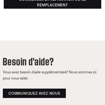
REMPLACEMENT
Besoin d’aide?
Vous avez besoin d’aide supplémentaire? Nous sommes ici
pour vous aider.
COMMUNIQUEZ AVEC NOUS