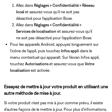
Allez dans
Réglages > Confidentialité > Réseau
local
et assurez-vous qu'il ne soit pas
désactivé pour l'application Bose.
Allez dans
Réglages > Confidentialité >
Services de localisation
et assurez-vous qu'il
ne soit pas désactivé pour l'application Bose.
Pour les appareils Android, appuyez longuement sur
l’icône de l'appli, puis touchez
Infos appli
dans le
menu contextuel qui apparaît. Sur l'écran Infos appli,
touchez
Autorisations
et assurez-vous que
Votre
localisation
est activée.
Essayez de mettre à jour votre produit en utilisant une
autre méthode de mise à jour.
Si votre produit n'est pas mis à jour comme prévu, il existe
d'autres façons de le mettre à jour. Pour plus d'informations,