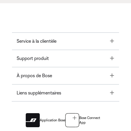
Toggle
Service à la clientèle
Toggle
Support produit
Toggle
À propos de Bose
Toggle
Liens supplémentaires
Bose Connect
Application Bose
App