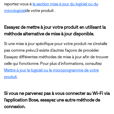
reportez-vous à
la section mise à jour du logiciel ou du
micrologiciel
de votre produit .
Essayez de mettre à jour votre produit en utilisant la
méthode alternative de mise à jour disponible.
Si une mise à jour spécifique pour votre produit ne s’installe
pas comme prévu,'il existe d’autres façons de procéder.
Essayez différentes méthodes de mise à jour afin de trouver
celle qui fonctionne. Pour plus d’informations, consultez
Mettre à jour le logiciel ou le microprogramme de votre
produit
.
Si vous ne parvenez pas à vous connecter au Wi-Fi via
l'application Bose, essayez une autre méthode de
connexion.