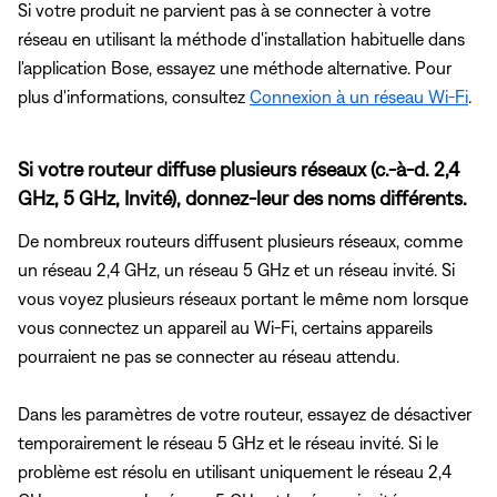
Si votre produit ne parvient pas à se connecter à votre
réseau en utilisant la méthode d'installation habituelle dans
l'application Bose, essayez une méthode alternative. Pour
plus d'informations, consultez
Connexion à un réseau Wi-Fi
.
Si votre routeur diffuse plusieurs réseaux (c.-à-d. 2,4
GHz, 5 GHz, Invité), donnez-leur des noms différents.
De nombreux routeurs diffusent plusieurs réseaux, comme
un réseau 2,4 GHz, un réseau 5 GHz et un réseau invité. Si
vous voyez plusieurs réseaux portant le même nom lorsque
vous connectez un appareil au Wi-Fi, certains appareils
pourraient ne pas se connecter au réseau attendu.
Dans les paramètres de votre routeur, essayez de désactiver
temporairement le réseau 5 GHz et le réseau invité. Si le
problème est résolu en utilisant uniquement le réseau 2,4