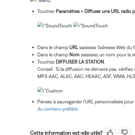
Touchez
Paramètres
> Diffuser une URL radio 
Dans le champ
URL
saisissez l’adresse Web du f
Dans le champ
Nom
saisissez un nom pour la st
Touchez
DIFFUSER LA STATION
.
Conseil : Si la diffusion ne démarre pas, vérifi
MP3-AAC, ALAC, AAC, HEAAC, ASF, WMA, HLS, 
Pensez à sauvegarder l’URL personnalisée pour la
du contenu préféré
.
Cette information est-elle utile?