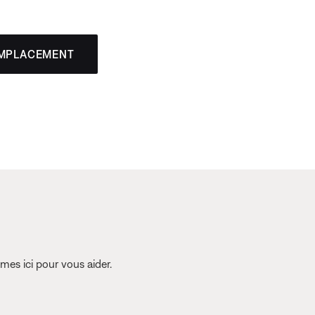
EMPLACEMENT
es ici pour vous aider.