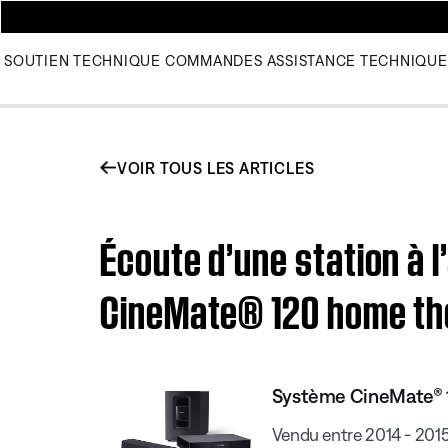
SOUTIEN TECHNIQUE
COMMANDES
ASSISTANCE TECHNIQUE
VOIR TOUS LES ARTICLES
Écoute d’une station à l
CineMate® 120 home th
Système CineMate® 
Vendu entre 2014 - 201