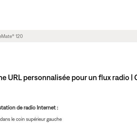
une URL personnalisée pour un flux radio 
ation de radio Internet :
dans le coin supérieur gauche