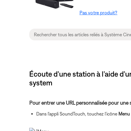
Pas votre produit?
Écoute d’une station à l’aide d’
system
Pour entrer une URL personnalisée pour une st
Dans l’appli SoundTouch, touchez l’icône
Menu