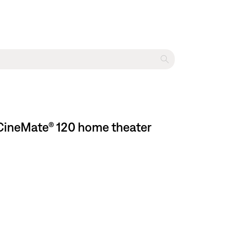
| CineMate® 120 home theater