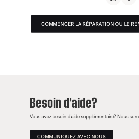
COMMENCER LA RÉPARATION OU LE R
Besoin d’aide?
Vous avez besoin d’aide supplémentaire? Nous somm
COMMUNIQUEZ AVEC NOUS