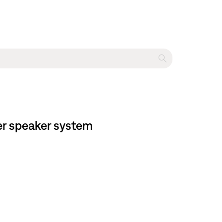
ter speaker system