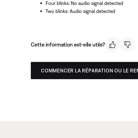
Four blinks: No audio signal detected
Two blinks: Audio signal detected
Cette information est-elle utile?
COMMENCER LA RÉPARATION OU LE R