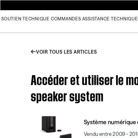
SOUTIEN TECHNIQUE
COMMANDES
ASSISTANCE TECHNIQUE
VOIR TOUS LES ARTICLES
Accéder et utiliser le 
speaker system
Système numérique d
Vendu entre 2009 - 201