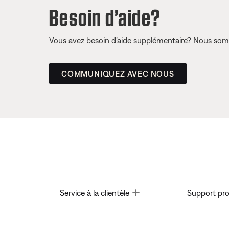
Besoin d’aide?
Vous avez besoin d’aide supplémentaire? Nous somm
COMMUNIQUEZ AVEC NOUS
Toggle
Service à la clientèle
Support pro