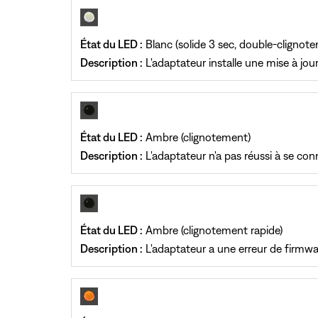
État du LED :
Blanc (solide 3 sec, double-clignote
Description :
L'adaptateur installe une mise à jou
État du LED :
Ambre (clignotement)
Description :
L'adaptateur n'a pas réussi à se con
État du LED :
Ambre (clignotement rapide)
Description :
L'adaptateur a une erreur de firmwa