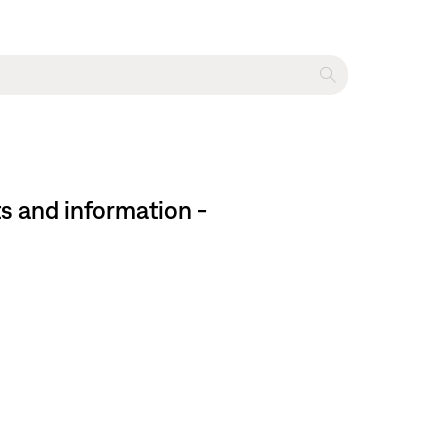
 and information -