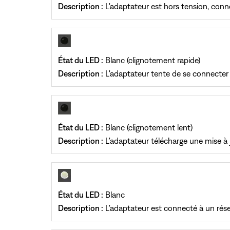
Description :
L'adaptateur est hors tension, conne
État du LED :
Blanc (clignotement rapide)
Description :
L'adaptateur tente de se connecter
État du LED :
Blanc (clignotement lent)
Description :
L'adaptateur télécharge une mise à 
État du LED :
Blanc
Description :
L'adaptateur est connecté à un rés