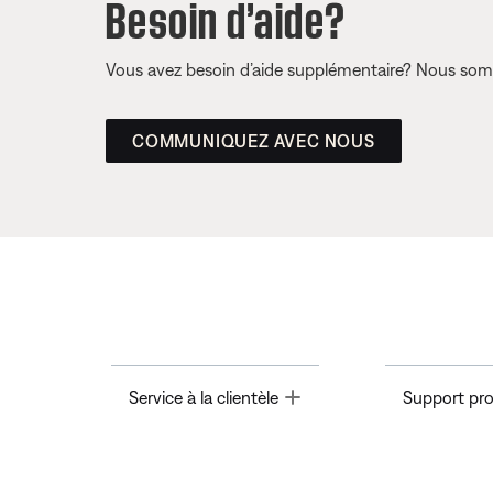
Besoin d’aide?
Vous avez besoin d’aide supplémentaire? Nous somm
COMMUNIQUEZ AVEC NOUS
Toggle
Service à la clientèle
Support pro