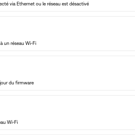
cté via Ethernet ou le réseau est désactivé
 à un réseau Wi-Fi
jour du firmware
eau Wi-Fi