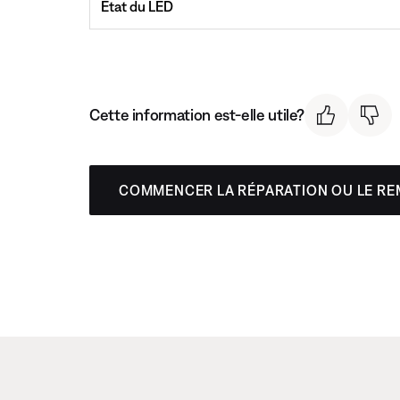
État du LED
Cette information est-elle utile?
COMMENCER LA RÉPARATION OU LE R