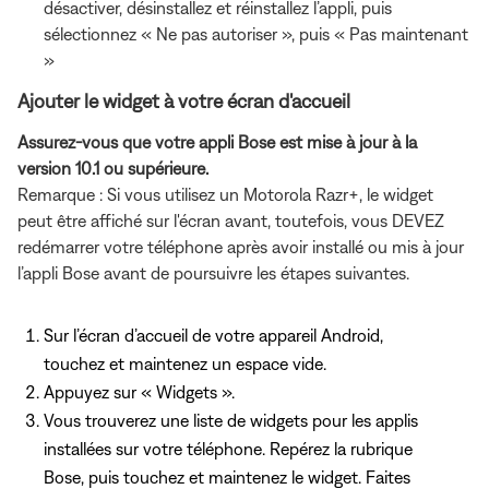
désactiver, désinstallez et réinstallez l’appli, puis
sélectionnez « Ne pas autoriser », puis « Pas maintenant
»
Ajouter le widget à votre écran d'accueil
Assurez-vous que votre appli Bose est mise à jour à la
version 10.1 ou supérieure.
Remarque : Si vous utilisez un Motorola Razr+, le widget
peut être affiché sur l'écran avant, toutefois, vous DEVEZ
redémarrer votre téléphone après avoir installé ou mis à jour
l’appli Bose avant de poursuivre les étapes suivantes.
Sur l’écran d’accueil de votre appareil Android,
touchez et maintenez un espace vide.
Appuyez sur « Widgets ».
Vous trouverez une liste de widgets pour les applis
installées sur votre téléphone. Repérez la rubrique
Bose, puis touchez et maintenez le widget. Faites