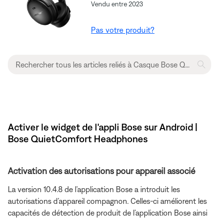
Vendu entre 2023
Pas votre produit?
Activer le widget de l'appli Bose sur Android |
Bose QuietComfort Headphones
Activation des autorisations pour appareil associé
La version 10.4.8 de l’application Bose a introduit les
autorisations d’appareil compagnon. Celles-ci améliorent les
capacités de détection de produit de l’application Bose ainsi