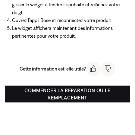
glisser le widget à l’endroit souhaité et relâchez votre
doigt.
Ouvrez l’appli Bose et reconnectez votre produit
Le widget affichera maintenant des informations
pertinentes pour votre produit.
Cette information est-elle utile?
COMMENCER LA RÉPARATION OU LE
REMPLACEMENT