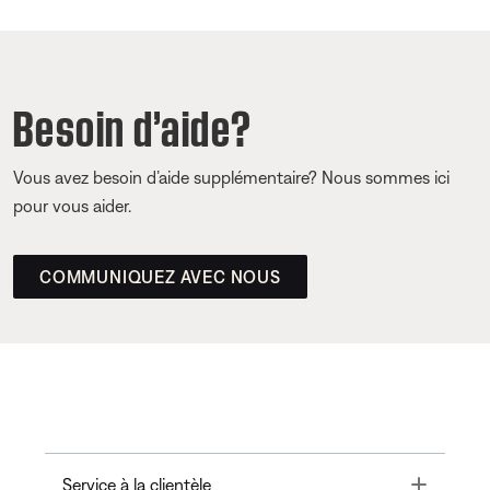
Besoin d’aide?
Vous avez besoin d’aide supplémentaire? Nous sommes ici
pour vous aider.
COMMUNIQUEZ AVEC NOUS
Toggle
Service à la clientèle