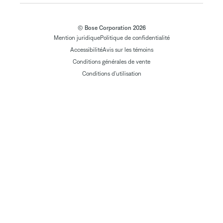
© Bose Corporation 2026
Mention juridique
Politique de confidentialité
Accessibilité
Avis sur les témoins
Conditions générales de vente
Conditions d'utilisation