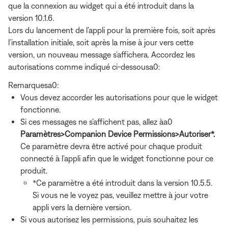
que la connexion au widget qui a été introduit dans la
version 10.1.6.
Lors du lancement de l’appli pour la première fois, soit après
l’installation initiale, soit après la mise à jour vers cette
version, un nouveau message s’affichera. Accordez les
autorisations comme indiqué ci-dessousa0:
Remarquesa0:
Vous devez accorder les autorisations pour que le widget
fonctionne.
Si ces messages ne s’affichent pas, allez àa0
Paramètres>Companion Device Permissions>Autoriser*.
Ce paramètre devra être activé pour chaque produit
connecté à l’appli afin que le widget fonctionne pour ce
produit.
*Ce paramètre a été introduit dans la version 10.5.5.
Si vous ne le voyez pas, veuillez mettre à jour votre
appli vers la dernière version.
Si vous autorisez les permissions, puis souhaitez les