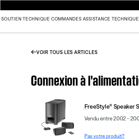
SOUTIEN TECHNIQUE
COMMANDES
ASSISTANCE TECHNIQUE
VOIR TOUS LES ARTICLES
Connexion à l’alimentat
FreeStyle® Speaker 
Vendu entre 2002 - 20
Pas votre produit?