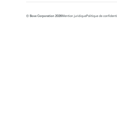
© Bose Corporation 2026
Mention juridique
Politique de confidenti