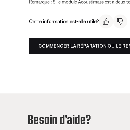
Remarque : Si le module Acoustimass est à deux ten
Cette information est-elle utile?
COMMENCER LA RÉPARATION OU LE R
Besoin d’aide?