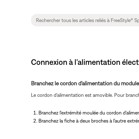
Connexion à l’alimentation élec
Branchez le cordon d'alimentation du modul
Le cordon d'alimentation est amovible. Pour branche
Branchez l'extrémité moulée du cordon d'aliment
Branchez la fiche à deux broches à l'autre extr