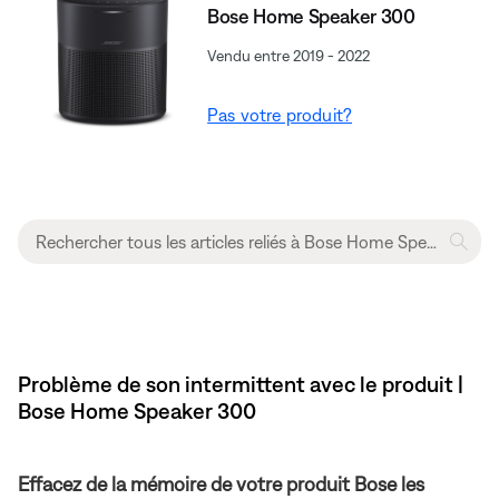
Bose Home Speaker 300
Vendu entre 2019 - 2022
Pas votre produit?
Problème de son intermittent avec le produit |
Bose Home Speaker 300
Effacez de la mémoire de votre produit Bose les