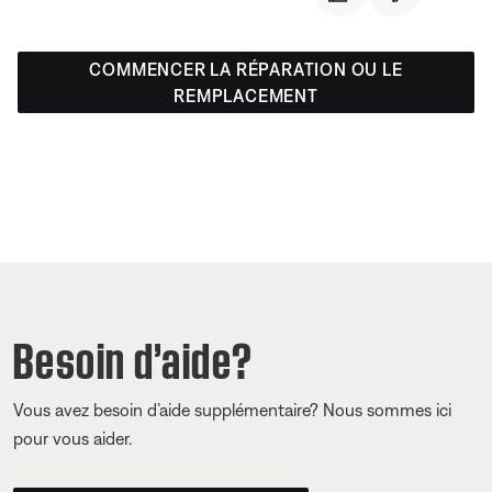
COMMENCER LA RÉPARATION OU LE
REMPLACEMENT
Besoin d’aide?
Vous avez besoin d’aide supplémentaire? Nous sommes ici
pour vous aider.