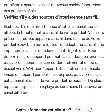
problème disparaît avec les nouveaux câbles, l'ennui vient
des premiers câbles.
Vérifiez s’il y a des sources d’interférence sans fil.
Il'est possible que l’interférence d’autres appareils sans fil
affecte la fonctionnalité sans fil de votre produit. Vérifiez la
présence d’autres appareils sans fil dans la zone de votre
produit (c.-à-d., un autre routeur, un téléphone sans fil, une
imprimante sans fil, un téléviseur intelligent, etc.). Pour
déterminer si un appareil pourrait causer des interférences,
essayez de débrancher son cordon d’alimentation ou de
désactiver le Wi-Fi sur l’appareil. Si le problème est résolu
lorsqu’un appareil particulier est déplacé, essayez de placer
cet appareil plus loin de votre produit, si possible. De plus, si
l’appareil dispose d’un réglage de canal sans fil, essayez un
canal différent.
Cette information est-elle utile?