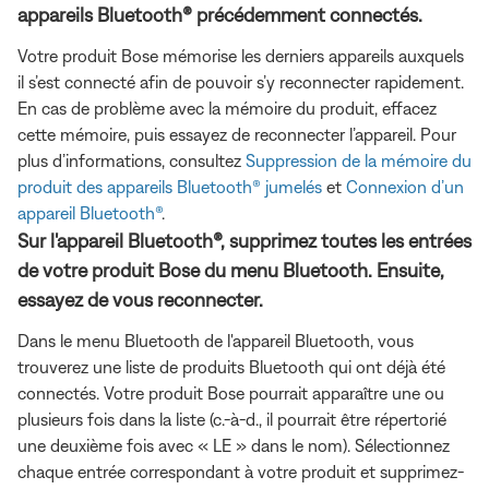
appareils Bluetooth® précédemment connectés.
Votre produit Bose mémorise les derniers appareils auxquels
il s’est connecté afin de pouvoir s’y reconnecter rapidement.
En cas de problème avec la mémoire du produit, effacez
cette mémoire, puis essayez de reconnecter l’appareil. Pour
plus d’informations, consultez
Suppression de la mémoire du
produit des appareils Bluetooth® jumelés
et
Connexion d’un
appareil Bluetooth®
.
Sur l'appareil Bluetooth®, supprimez toutes les entrées
de votre produit Bose du menu Bluetooth. Ensuite,
essayez de vous reconnecter.
Dans le menu Bluetooth de l'appareil Bluetooth, vous
trouverez une liste de produits Bluetooth qui ont déjà été
connectés. Votre produit Bose pourrait apparaître une ou
plusieurs fois dans la liste (c.-à-d., il pourrait être répertorié
une deuxième fois avec « LE » dans le nom). Sélectionnez
chaque entrée correspondant à votre produit et supprimez-