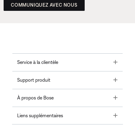
COMMUNIQUEZ AVEC NOUS
Toggle
Service à la clientèle
Toggle
Support produit
Toggle
À propos de Bose
Toggle
Liens supplémentaires