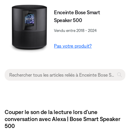
Enceinte Bose Smart
Speaker 500
Vendu entre 2018 - 2024
Pas votre produit?
Couper le son de la lecture lors d’une
conversation avec Alexa | Bose Smart Speaker
500