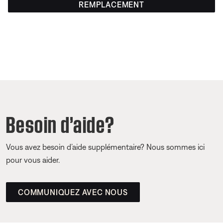
REMPLACEMENT
Besoin d’aide?
Vous avez besoin d’aide supplémentaire? Nous sommes ici
pour vous aider.
COMMUNIQUEZ AVEC NOUS