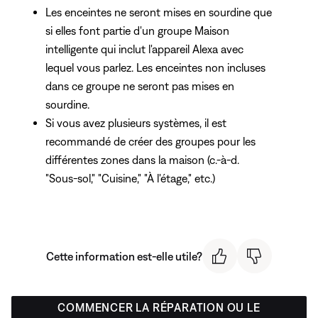
Les enceintes ne seront mises en sourdine que
si elles font partie d'un groupe Maison
intelligente qui inclut l'appareil Alexa avec
lequel vous parlez. Les enceintes non incluses
dans ce groupe ne seront pas mises en
sourdine.
Si vous avez plusieurs systèmes, il est
recommandé de créer des groupes pour les
différentes zones dans la maison (c.-à-d.
"Sous-sol," "Cuisine," "À l'étage," etc.)
Cette information est-elle utile?
COMMENCER LA RÉPARATION OU LE