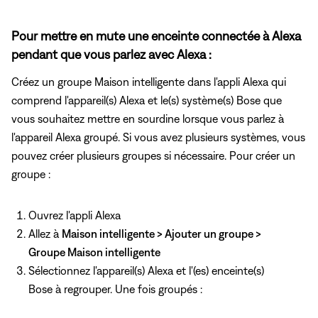
Pour mettre en mute une enceinte connectée à Alexa
pendant que vous parlez avec Alexa :
Créez un groupe Maison intelligente dans l'appli Alexa qui
comprend l'appareil(s) Alexa et le(s) système(s) Bose que
vous souhaitez mettre en sourdine lorsque vous parlez à
l'appareil Alexa groupé. Si vous avez plusieurs systèmes, vous
pouvez créer plusieurs groupes si nécessaire. Pour créer un
groupe :
Ouvrez l'appli Alexa
Allez à
Maison intelligente > Ajouter un groupe >
Groupe Maison intelligente
Sélectionnez l'appareil(s) Alexa et l'(es) enceinte(s)
Bose à regrouper. Une fois groupés :