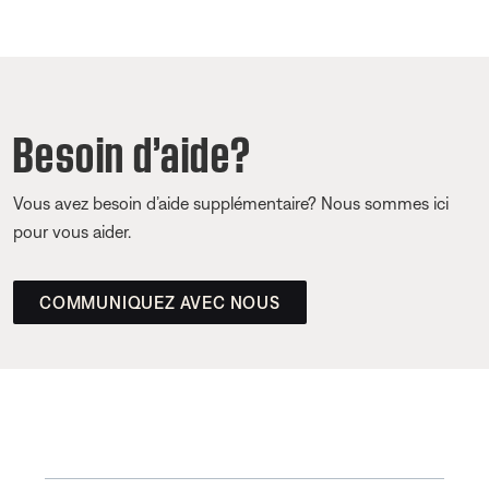
Besoin d’aide?
Vous avez besoin d’aide supplémentaire? Nous sommes ici
pour vous aider.
COMMUNIQUEZ AVEC NOUS