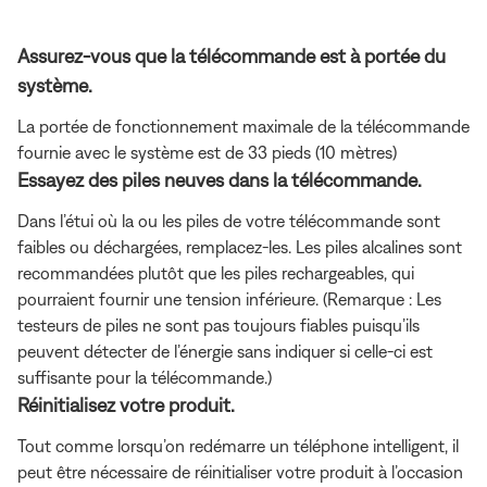
Assurez-vous que la télécommande est à portée du
système.
La portée de fonctionnement maximale de la télécommande
fournie avec le système est de 33 pieds (10 mètres)
Essayez des piles neuves dans la télécommande.
Dans l’étui où la ou les piles de votre télécommande sont
faibles ou déchargées, remplacez-les. Les piles alcalines sont
recommandées plutôt que les piles rechargeables, qui
pourraient fournir une tension inférieure. (Remarque : Les
testeurs de piles ne sont pas toujours fiables puisqu’ils
peuvent détecter de l’énergie sans indiquer si celle-ci est
suffisante pour la télécommande.)
Réinitialisez votre produit.
Tout comme lorsqu’on redémarre un téléphone intelligent, il
peut être nécessaire de réinitialiser votre produit à l’occasion