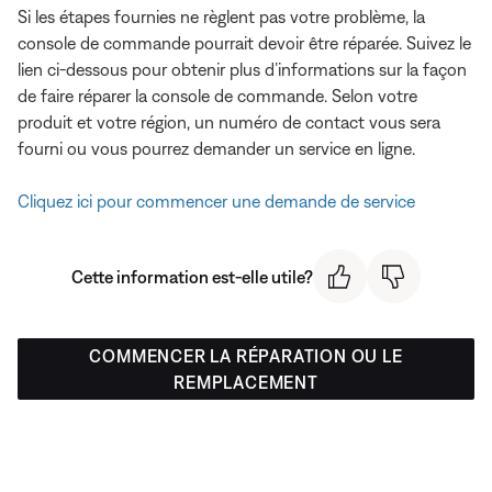
Si les étapes fournies ne règlent pas votre problème, la
console de commande pourrait devoir être réparée. Suivez le
lien ci-dessous pour obtenir plus d’informations sur la façon
de faire réparer la console de commande. Selon votre
produit et votre région, un numéro de contact vous sera
fourni ou vous pourrez demander un service en ligne.
Cliquez ici pour commencer une demande de service
Cette information est-elle utile?
COMMENCER LA RÉPARATION OU LE
REMPLACEMENT