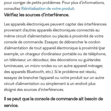
pour corriger de petits problèmes. Pour plus d’informations,
consultez
Réinitialisation de votre produit
.
Vérifiez les sources d’interférence.
Les appareils électroniques peuvent capter des interférences
provenant d'autres appareils électroniques connectés au
même circuit d'alimentation ou placés à proximité de votre
console de commande. Essayez de débrancher le cordon
d'alimentation de tout appareil électronique à proximité (par
exemple, un chargeur d'ordinateur portable ou de téléphone,
un téléviseur, un décodeur, des décorations ou guirlandes
lumineuses, un micro-ondes ou un autre appareil ménager,
des appareils Bluetooth, etc.). Si le problème est résolu,
essayez de brancher l'appareil ou votre produit sur un autre
circuit d'alimentation ou simplement à un endroit plus
éloigné des sources d'interférences.
Il se peut que la console de commande ait besoin de
service.