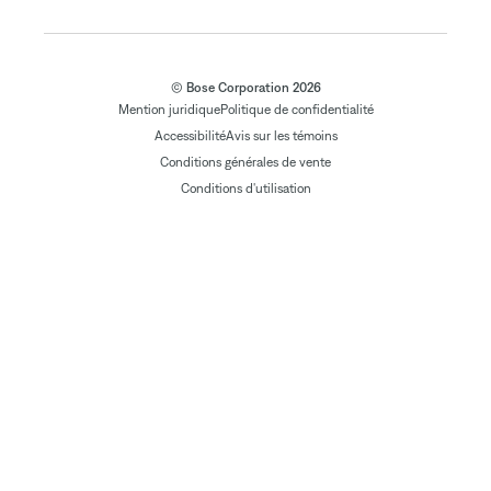
© Bose Corporation 2026
Mention juridique
Politique de confidentialité
Accessibilité
Avis sur les témoins
Conditions générales de vente
Conditions d'utilisation