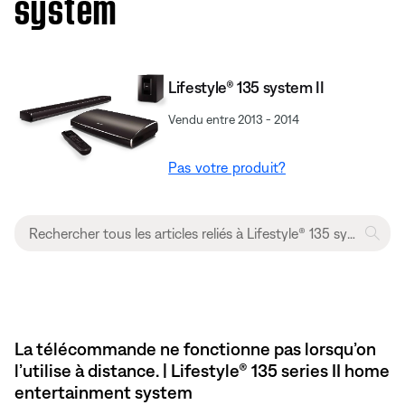
system
Lifestyle® 135 system II
Vendu entre 2013 - 2014
Pas votre produit?
La télécommande ne fonctionne pas lorsqu’on
l’utilise à distance. | Lifestyle® 135 series II home
entertainment system