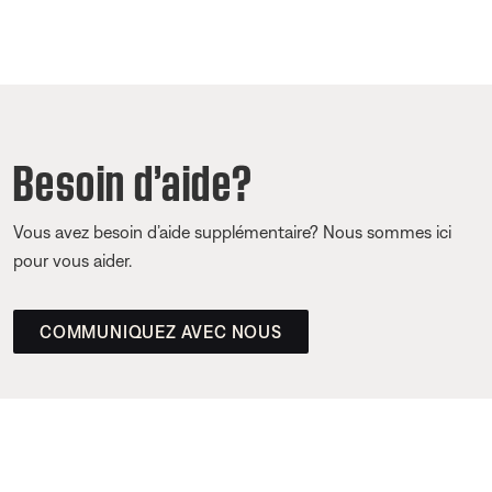
Besoin d’aide?
Vous avez besoin d’aide supplémentaire? Nous sommes ici
pour vous aider.
COMMUNIQUEZ AVEC NOUS