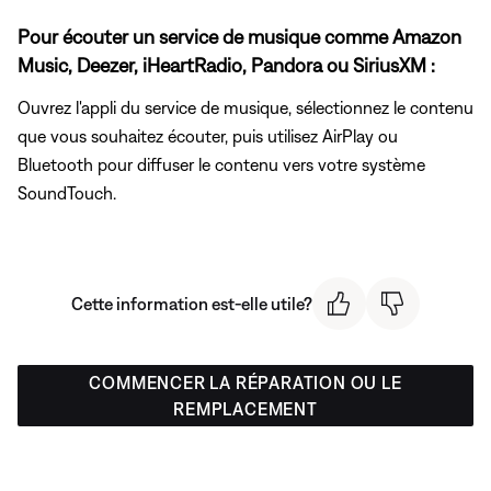
Pour écouter un service de musique comme Amazon
Music, Deezer, iHeartRadio, Pandora ou SiriusXM :
Ouvrez l'appli du service de musique, sélectionnez le contenu
que vous souhaitez écouter, puis utilisez AirPlay ou
Bluetooth pour diffuser le contenu vers votre système
SoundTouch.
Cette information est-elle utile?
COMMENCER LA RÉPARATION OU LE
REMPLACEMENT