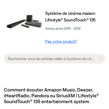
Système de cinéma maison
Lifestyle® SoundTouch® 135
Vendu entre 2015 - 2016
Pas votre produit?
Comment écouter Amazon Music, Deezer,
iHeartRadio, Pandora ou SiriusXM | Lifestyle®
SoundTouch® 135 entertainment system