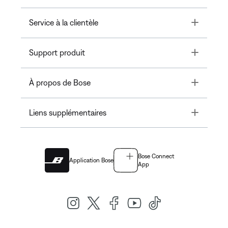
Toggle
Service à la clientèle
Toggle
Support produit
Toggle
À propos de Bose
Toggle
Liens supplémentaires
Bose Connect
Application Bose
App