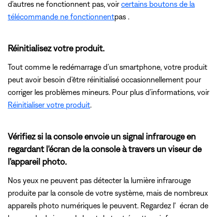
d'autres ne fonctionnent pas, voir
certains boutons de la
télécommande ne fonctionnent
pas .
Réinitialisez votre produit.
Tout comme le redémarrage d’un smartphone, votre produit
peut avoir besoin d’être réinitialisé occasionnellement pour
corriger les problèmes mineurs. Pour plus d’informations, voir
Réinitialiser votre produit
.
Vérifiez si la console envoie un signal infrarouge en
regardant l'écran de la console à travers un viseur de
l'appareil photo.
Nos yeux ne peuvent pas détecter la lumière infrarouge
produite par la console de votre système, mais de nombreux
appareils photo numériques le peuvent. Regardez l' écran de