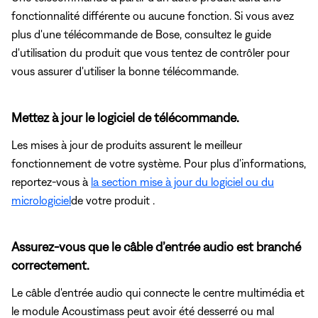
fonctionnalité différente ou aucune fonction. Si vous avez
plus d'une télécommande de Bose, consultez le guide
d'utilisation du produit que vous tentez de contrôler pour
vous assurer d'utiliser la bonne télécommande.
Mettez à jour le logiciel de télécommande.
Les mises à jour de produits assurent le meilleur
fonctionnement de votre système. Pour plus d'informations,
reportez-vous à
la section mise à jour du logiciel ou du
micrologiciel
de votre produit .
Assurez-vous que le câble d’entrée audio est branché
correctement.
Le câble d'entrée audio qui connecte le centre multimédia et
le module Acoustimass peut avoir été desserré ou mal