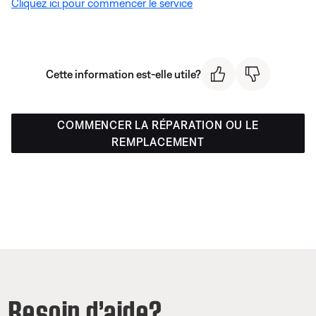
Cliquez ici pour commencer le service
Cette information est-elle utile?
COMMENCER LA RÉPARATION OU LE
REMPLACEMENT
Besoin d’aide?