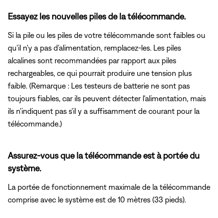
Essayez les nouvelles piles de la télécommande.
Si la pile ou les piles de votre télécommande sont faibles ou
qu'il n'y a pas d'alimentation, remplacez-les. Les piles
alcalines sont recommandées par rapport aux piles
rechargeables, ce qui pourrait produire une tension plus
faible. (Remarque : Les testeurs de batterie ne sont pas
toujours fiables, car ils peuvent détecter l'alimentation, mais
ils n'indiquent pas s'il y a suffisamment de courant pour la
télécommande.)
Assurez-vous que la télécommande est à portée du
système.
La portée de fonctionnement maximale de la télécommande
comprise avec le système est de 10 mètres (33 pieds).