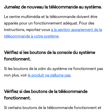
Jumelez de nouveau la télécommande au système.
Le centre multimédia et la télécommande doivent être
appariés pour un fonctionnement adéquat. Pour des
instructions, reportez-vous
à la section appariement de la
télécommande à votre système
.
Vérifiez si les boutons de la console du système
fonctionnent.
Si les boutons de la odm du système ne fonctionnent pas
non plus, voir
le produit ne s'allume pas
.
Vérifiez si des boutons de la télécommande
fonctionnent.
Si certains boutons de la télécommande fonctionnent et