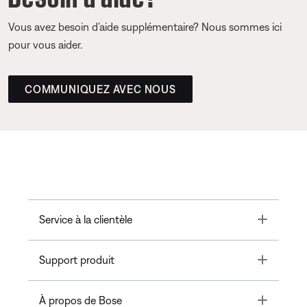
Vous avez besoin d’aide supplémentaire? Nous sommes ici
pour vous aider.
COMMUNIQUEZ AVEC NOUS
Toggle
Service à la clientèle
Toggle
Support produit
Toggle
À propos de Bose