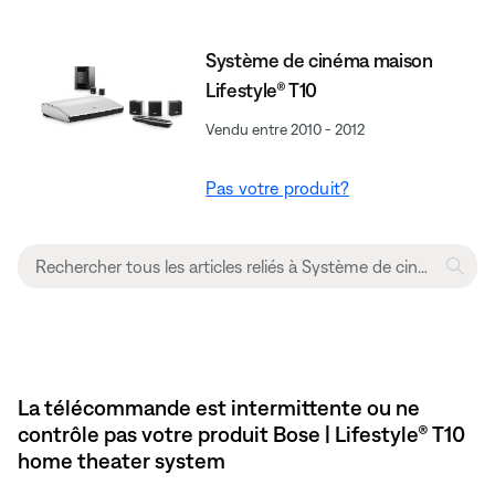
Système de cinéma maison
Lifestyle® T10
Vendu entre 2010 - 2012
Pas votre produit?
La télécommande est intermittente ou ne
contrôle pas votre produit Bose | Lifestyle® T10
home theater system