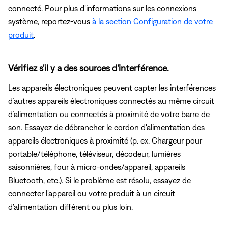
connecté. Pour plus d'informations sur les connexions
système, reportez-vous
à la section Configuration de votre
produit
.
Vérifiez s'il y a des sources d'interférence.
Les appareils électroniques peuvent capter les interférences
d’autres appareils électroniques connectés au même circuit
d’alimentation ou connectés à proximité de votre barre de
son. Essayez de débrancher le cordon d'alimentation des
appareils électroniques à proximité (p. ex. Chargeur pour
portable/téléphone, téléviseur, décodeur, lumières
saisonnières, four à micro-ondes/appareil, appareils
Bluetooth, etc.). Si le problème est résolu, essayez de
connecter l'appareil ou votre produit à un circuit
d'alimentation différent ou plus loin.