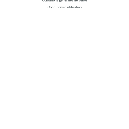
Conditions générales de vente
Conditions d'utilisation