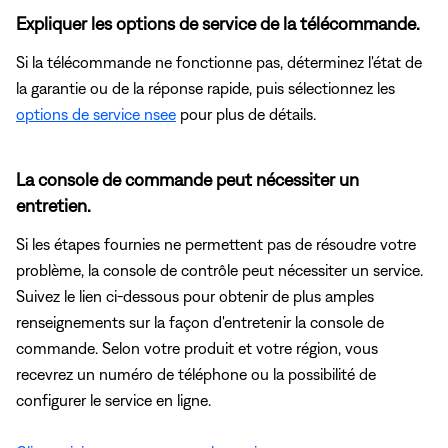
Expliquer les options de service de la télécommande.
Si la télécommande ne fonctionne pas, déterminez l'état de
la garantie ou de la réponse rapide, puis sélectionnez les
options de service nsee
pour plus de détails.
La console de commande peut nécessiter un
entretien.
Si les étapes fournies ne permettent pas de résoudre votre
problème, la console de contrôle peut nécessiter un service.
Suivez le lien ci-dessous pour obtenir de plus amples
renseignements sur la façon d'entretenir la console de
commande. Selon votre produit et votre région, vous
recevrez un numéro de téléphone ou la possibilité de
configurer le service en ligne.