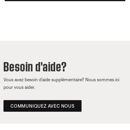
Besoin d’aide?
Vous avez besoin d’aide supplémentaire? Nous sommes ici
pour vous aider.
COMMUNIQUEZ AVEC NOUS