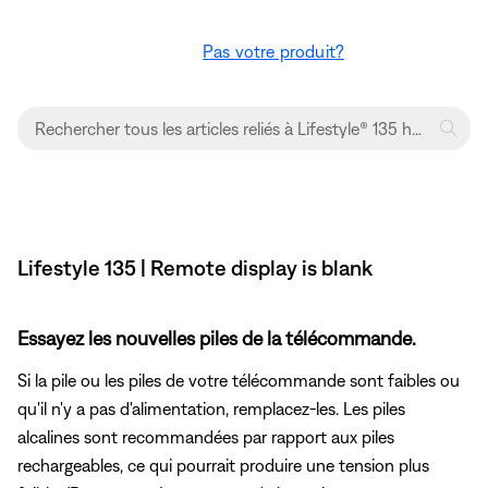
Pas votre produit?
Lifestyle 135 | Remote display is blank
Essayez les nouvelles piles de la télécommande.
Si la pile ou les piles de votre télécommande sont faibles ou
qu'il n'y a pas d'alimentation, remplacez-les. Les piles
alcalines sont recommandées par rapport aux piles
rechargeables, ce qui pourrait produire une tension plus