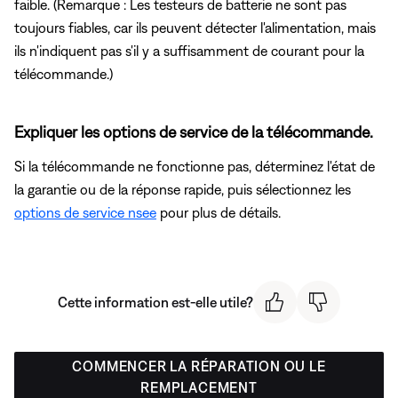
faible. (Remarque : Les testeurs de batterie ne sont pas
toujours fiables, car ils peuvent détecter l'alimentation, mais
ils n'indiquent pas s'il y a suffisamment de courant pour la
télécommande.)
Expliquer les options de service de la télécommande.
Si la télécommande ne fonctionne pas, déterminez l'état de
la garantie ou de la réponse rapide, puis sélectionnez les
options de service nsee
pour plus de détails.
Cette information est-elle utile?
COMMENCER LA RÉPARATION OU LE
REMPLACEMENT