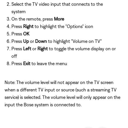
Select the TV video input that connects to the
system
On the remote, press
More
Press
Right
to highlight the "Options" icon
Press
OK
Press
Up
or
Down
to highlight "Volume on TV"
Press
Left
or
Right
to toggle the volume display on or
off
Press
Exit
to leave the menu
Note: The volume level will not appear on the TV screen
when a different TV input or source (such a streaming TV
service) is selected. The volume level will only appear on the
input the Bose system is connected to.