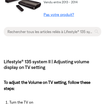
Vendu entre 2013 - 2014
Pas votre produit?
Lifestyle® 135 system II | Adjusting volume
display on TV setting
To adjust the Volume on TV setting, follow these
steps:
Turn the TV on