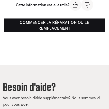
Cette information est-elle utile?
COMMENCER LA RÉPARATION OU LE
REMPLACEMENT
Besoin d’aide?
Vous avez besoin d’aide supplémentaire? Nous sommes ici
pour vous aider.