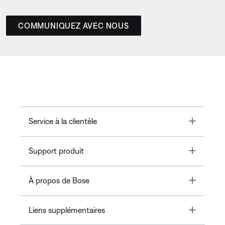
COMMUNIQUEZ AVEC NOUS
Toggle
Service à la clientèle
Toggle
Support produit
Toggle
À propos de Bose
Toggle
Liens supplémentaires