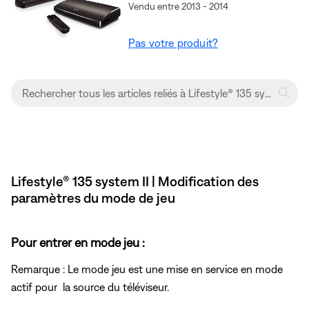
Vendu entre 2013 - 2014
Pas votre produit?
Lifestyle® 135 system II | Modification des
paramètres du mode de jeu
Pour entrer en mode jeu :
Remarque : Le mode jeu est une mise en service en mode
actif pour
la source du téléviseur.