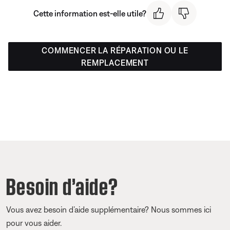
Cette information est-elle utile?
COMMENCER LA RÉPARATION OU LE
REMPLACEMENT
Besoin d’aide?
Vous avez besoin d’aide supplémentaire? Nous sommes ici
pour vous aider.