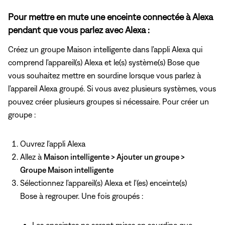
Pour mettre en mute une enceinte connectée à Alexa
pendant que vous parlez avec Alexa :
Créez un groupe Maison intelligente dans l'appli Alexa qui
comprend l'appareil(s) Alexa et le(s) système(s) Bose que
vous souhaitez mettre en sourdine lorsque vous parlez à
l'appareil Alexa groupé. Si vous avez plusieurs systèmes, vous
pouvez créer plusieurs groupes si nécessaire. Pour créer un
groupe :
Ouvrez l'appli Alexa
Allez à
Maison intelligente > Ajouter un groupe >
Groupe Maison intelligente
Sélectionnez l'appareil(s) Alexa et l'(es) enceinte(s)
Bose à regrouper. Une fois groupés :
Les enceintes ne seront mises en sourdine que