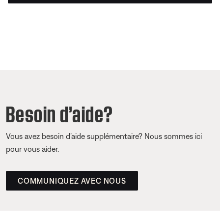
Besoin d’aide?
Vous avez besoin d’aide supplémentaire? Nous sommes ici
pour vous aider.
COMMUNIQUEZ AVEC NOUS