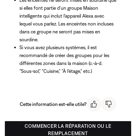
si elles font partie d'un groupe Maison
intelligente qui inclut l'appareil Alexa avec
lequel vous parlez. Les enceintes non incluses
dans ce groupe ne seront pas mises en
sourdine.
Si vous avez plusieurs systèmes, il est
recommandé de créer des groupes pour les
différentes zones dans la maison (c.-à-d.
"Sous-sol," "Cuisine," "À l'étage," etc.)
Cette information est-elle utile?
COMMENCER LA RÉPARATION OU LE
REMPLACEMENT