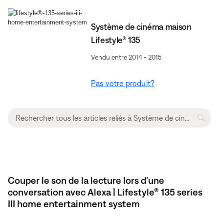
Système de cinéma maison
Lifestyle® 135
Vendu entre 2014 - 2015
Pas votre produit?
Couper le son de la lecture lors d’une
conversation avec Alexa | Lifestyle® 135 series
III home entertainment system