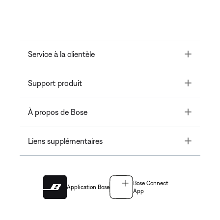
Toggle
Service à la clientèle
Toggle
Support produit
Toggle
À propos de Bose
Toggle
Liens supplémentaires
Bose Connect
Application Bose
App