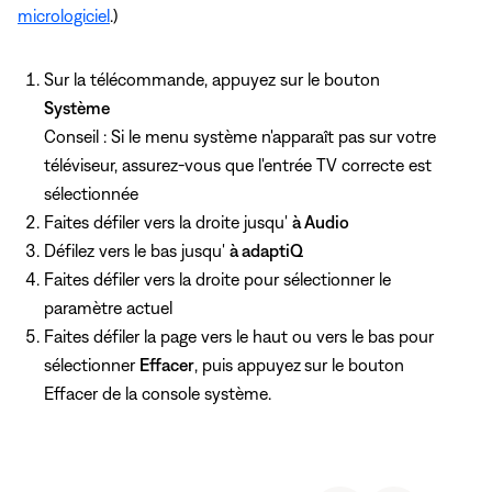
micrologiciel
.)
Sur la télécommande, appuyez sur le bouton
Système
Conseil : Si le menu système n'apparaît pas sur votre
téléviseur, assurez-vous que l'entrée TV correcte est
sélectionnée
Faites défiler vers la droite jusqu'
à Audio
Défilez vers le bas jusqu'
à adaptiQ
Faites défiler vers la droite pour sélectionner le
paramètre actuel
Faites défiler la page vers le haut ou vers le bas pour
sélectionner
Effacer
, puis appuyez
sur le bouton
Effacer de la console système.