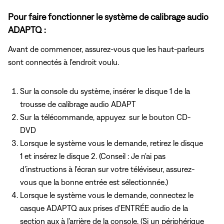
Pour faire fonctionner le système de calibrage audio
ADAPTQ :
Avant de commencer, assurez-vous que les haut-parleurs
sont connectés à l'endroit voulu.
Sur la console du système, insérer le disque 1 de la
trousse de calibrage audio ADAPT
Sur la télécommande, appuyez
sur le bouton CD-
DVD
Lorsque le système vous le demande, retirez le disque
1 et insérez le disque 2. (Conseil : Je n'ai pas
d'instructions à l'écran sur votre téléviseur, assurez-
vous que la bonne entrée est sélectionnée.)
Lorsque le système vous le demande, connectez le
casque ADAPTQ
aux prises d'ENTRÉE audio de
la
section aux à l'arrière de la console. (Si un périphérique