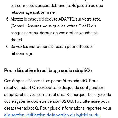
est connecté
aux aux
, débranchez-le jusqu'à ce que
l'étalonnage soit terminé.)
Mettez le casque d'écoute ADAPTQ sur votre tête.
(Conseil : Assurez-vous
que les lettres G et D
du
casque sont au-dessus de vos oreilles gauche et
droite)
Suivez les instructions à l'écran pour effectuer
l'étalonnage
Pour désactiver le calibrage audio adaptiQ :
Ces étapes effaceront les paramètres adaptiQ. Pour
réactiver adaptiQ, réexécutez le disque de configuration
adaptiQ et suivez les instructions. (Remarque : Le logiciel de
votre système doit être version 02.01.01 ou ultérieure pour
désactiver adaptiQ. Pour plus d'informations, reportez-vous
à la section vérification de la version du logiciel ou du