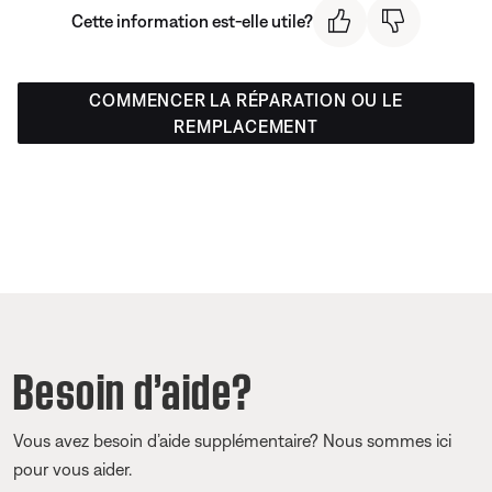
Cette information est-elle utile?
COMMENCER LA RÉPARATION OU LE
REMPLACEMENT
Besoin d’aide?
Vous avez besoin d’aide supplémentaire? Nous sommes ici
pour vous aider.