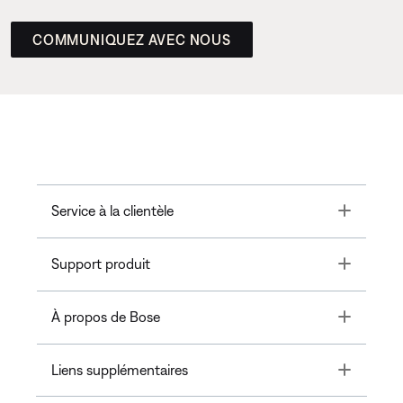
COMMUNIQUEZ AVEC NOUS
Toggle
Service à la clientèle
Toggle
Support produit
Toggle
À propos de Bose
Toggle
Liens supplémentaires