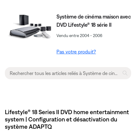
Système de cinéma maison avec
DVD Lifestyle® 18 série II
Vendu entre 2004 - 2006
Pas votre produit?
Lifestyle® 18 Series II DVD home entertainment
system | Configuration et désactivation du
système ADAPTQ