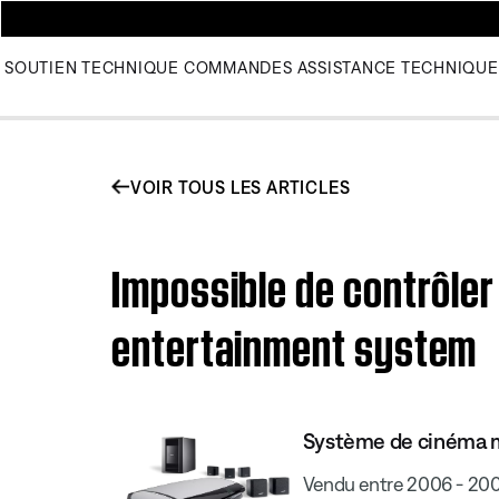
SOUTIEN TECHNIQUE
COMMANDES
ASSISTANCE TECHNIQUE
VOIR TOUS LES ARTICLES
Impossible de contrôler 
entertainment system
Système de cinéma ma
Vendu entre 2006 - 20