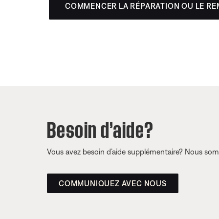
COMMENCER LA RÉPARATION OU LE R
Besoin d’aide?
Vous avez besoin d’aide supplémentaire? Nous somm
COMMUNIQUEZ AVEC NOUS