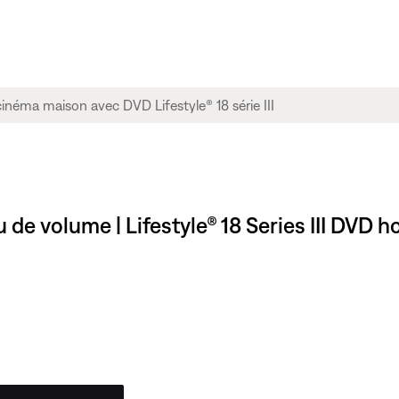
u de volume | Lifestyle® 18 Series III DV