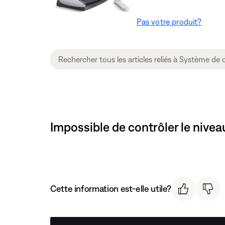
Pas votre produit?
Impossible de contrôler le nivea
Cette information est-elle utile?