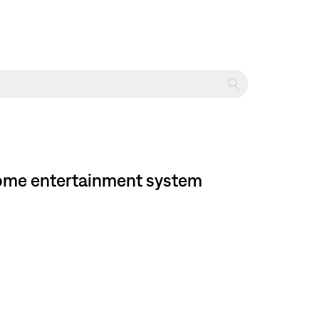
D home entertainment system