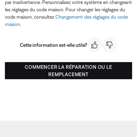
par inadvertance. Personnalisez votre système en changeant
les réglages du code maison. Pour changer les réglages du
code maison, consultez
Changement des réglages du code
maison
.
Cette information est-elle utile?
COMMENCER LA RÉPARATION OU LE
REMPLACEMENT