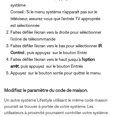
système
Conseil : Si le menu système n'apparaît pas sur le
téléviseur, assurez-vous que l'entrée TV appropriée
est sélectionnée
Faites défiler l'écran vers la droite pour sélectionner
l'icône de télécommande
Faites défiler l'écran vers le bas pour sélectionner
IR
Control
, puis appuyez
sur le bouton Enter
Faites défiler l'écran vers le haut jusqu'à
l'option
arrêt
, puis appuyez
sur le bouton Entrée
Appuyez
sur le bouton sortie pour quitter le menu.
Modifiez le paramètre du code de maison.
Un autre système Lifestyle utilisant le même code maison
pourrait se trouver à portée de votre système. Les
utilisateurs à proximité pourraient contrôler votre système