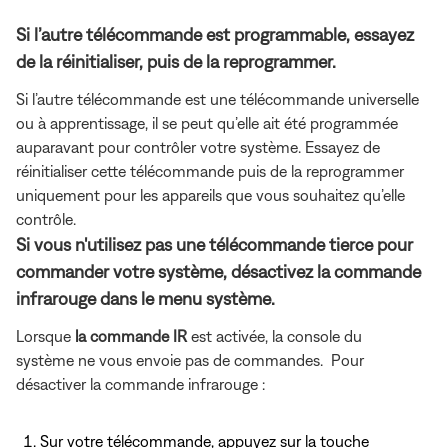
Si l’autre télécommande est programmable, essayez
de la réinitialiser, puis de la reprogrammer.
Si l’autre télécommande est une télécommande universelle
ou à apprentissage, il se peut qu’elle ait été programmée
auparavant pour contrôler votre système. Essayez de
réinitialiser cette télécommande puis de la reprogrammer
uniquement pour les appareils que vous souhaitez qu’elle
contrôle.
Si vous n'utilisez pas une télécommande tierce pour
commander votre système, désactivez la commande
infrarouge dans le menu système.
Lorsque
la commande IR
est activée, la console du
système ne vous envoie pas de commandes. Pour
désactiver la commande infrarouge :
Sur votre télécommande, appuyez
sur la touche