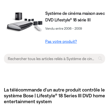
Système de cinéma maison avec
DVD Lifestyle® 18 série III
Vendu entre 2006 - 2009
Pas votre produit?
La télécommande d’un autre produit contrôle le
système Bose | Lifestyle® 18 Series III DVD home
entertainment system