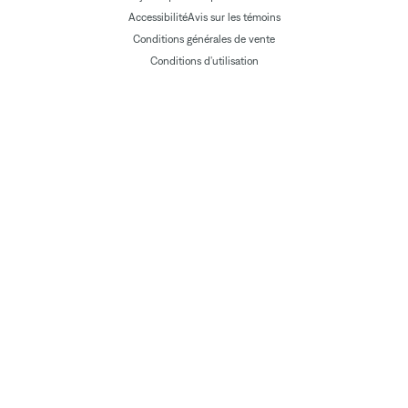
Accessibilité
Avis sur les témoins
Conditions générales de vente
Conditions d'utilisation