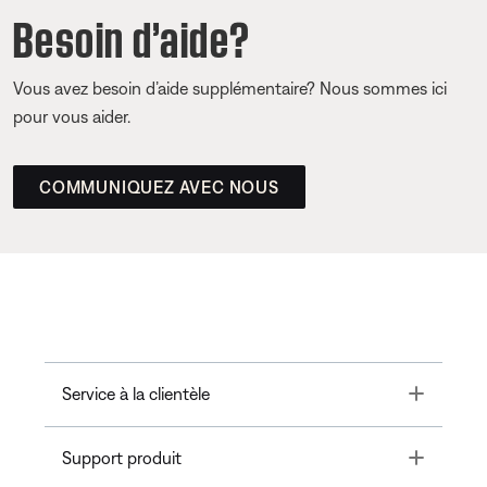
Besoin d’aide?
Vous avez besoin d’aide supplémentaire? Nous sommes ici
pour vous aider.
COMMUNIQUEZ AVEC NOUS
Toggle
Service à la clientèle
Toggle
Support produit