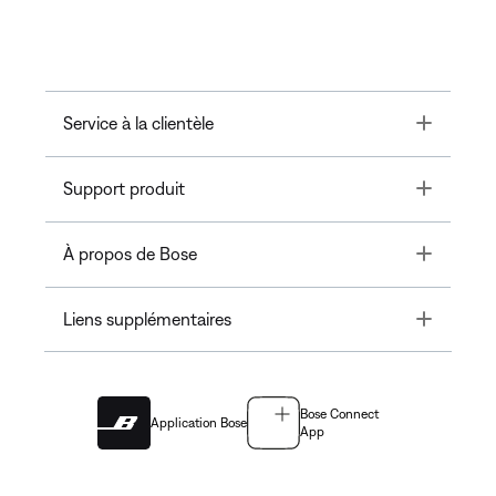
Toggle
Service à la clientèle
Toggle
Support produit
Toggle
À propos de Bose
Toggle
Liens supplémentaires
Bose Connect
Application Bose
App