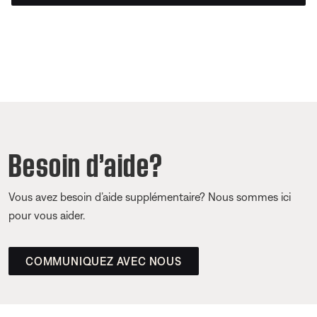
Besoin d’aide?
Vous avez besoin d’aide supplémentaire? Nous sommes ici
pour vous aider.
COMMUNIQUEZ AVEC NOUS