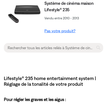
Système de cinéma maison
Lifestyle® 235
Vendu entre 2010 - 2013
Pas votre produit?
Lifestyle® 235 home entertainment system |
Réglage de la tonalité de votre produit
Pour régler les graves et les aigus :