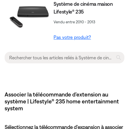
Système de cinéma maison
Lifestyle® 235
Vendu entre 2010 - 2013
Pas votre produit?
Associer la télécommande d’extension au
système | Lifestyle® 235 home entertainment
system
Sélectionnez la télécommande d’expansion à associer