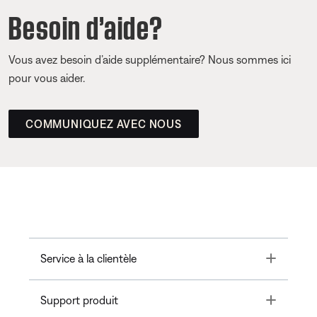
Besoin d’aide?
Vous avez besoin d’aide supplémentaire? Nous sommes ici
pour vous aider.
COMMUNIQUEZ AVEC NOUS
Toggle
Service à la clientèle
Toggle
Support produit