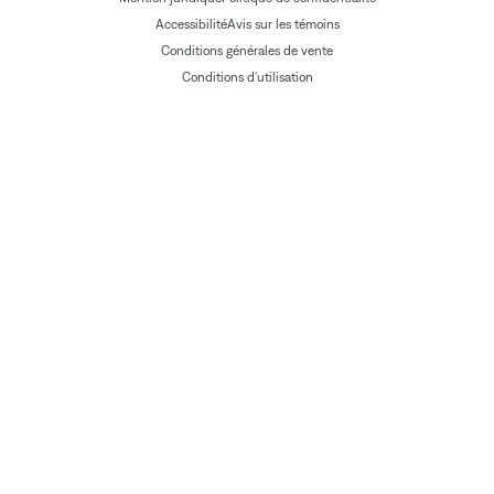
Accessibilité
Avis sur les témoins
Conditions générales de vente
Conditions d'utilisation