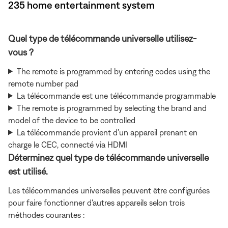
235 home entertainment system
Quel type de télécommande universelle utilisez-
vous ?
The remote is programmed by entering codes using the
remote number pad
La télécommande est une télécommande programmable
The remote is programmed by selecting the brand and
model of the device to be controlled
La télécommande provient d’un appareil prenant en
charge le CEC, connecté via HDMI
Déterminez quel type de télécommande universelle
est utilisé.
Les télécommandes universelles peuvent être configurées
pour faire fonctionner d'autres appareils selon trois
méthodes courantes :