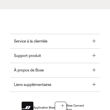
Toggle
Service à la clientèle
Toggle
Support produit
Toggle
À propos de Bose
Toggle
Liens supplémentaires
Bose Connect
Application Bose
App