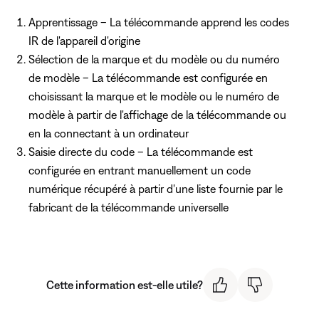
Apprentissage – La télécommande apprend les codes
IR de l'appareil d'origine
Sélection de la marque et du modèle ou du numéro
de modèle – La télécommande est configurée en
choisissant la marque et le modèle ou le numéro de
modèle à partir de l'affichage de la télécommande ou
en la connectant à un ordinateur
Saisie directe du code – La télécommande est
configurée en entrant manuellement un code
numérique récupéré à partir d'une liste fournie par le
fabricant de la télécommande universelle
Cette information est-elle utile?