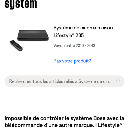
system
Système de cinéma maison
Lifestyle® 235
Vendu entre 2010 - 2013
Pas votre produit?
Impossible de contrôler le système Bose avec la
télécommande d’une autre marque. | Lifestyle®