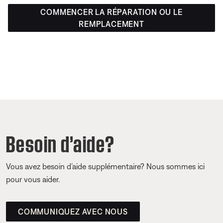
COMMENCER LA RÉPARATION OU LE
REMPLACEMENT
Besoin d’aide?
Vous avez besoin d’aide supplémentaire? Nous sommes ici
pour vous aider.
COMMUNIQUEZ AVEC NOUS