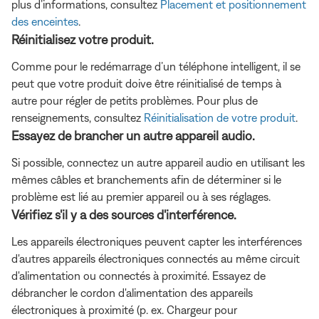
plus d’informations, consultez
Placement et positionnement
des enceintes
.
Réinitialisez votre produit.
Comme pour le redémarrage d’un téléphone intelligent, il se
peut que votre produit doive être réinitialisé de temps à
autre pour régler de petits problèmes. Pour plus de
renseignements, consultez
Réinitialisation de votre produit
.
Essayez de brancher un autre appareil audio.
Si possible, connectez un autre appareil audio en utilisant les
mêmes câbles et branchements afin de déterminer si le
problème est lié au premier appareil ou à ses réglages.
Vérifiez s'il y a des sources d'interférence.
Les appareils électroniques peuvent capter les interférences
d'autres appareils électroniques connectés au même circuit
d'alimentation ou connectés à proximité. Essayez de
débrancher le cordon d'alimentation des appareils
électroniques à proximité (p. ex. Chargeur pour