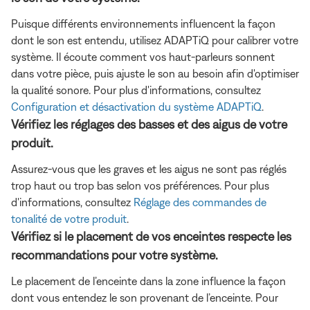
Puisque différents environnements influencent la façon
dont le son est entendu, utilisez ADAPTiQ pour calibrer votre
système. Il écoute comment vos haut-parleurs sonnent
dans votre pièce, puis ajuste le son au besoin afin d'optimiser
la qualité sonore. Pour plus d'informations, consultez
Configuration et désactivation du système ADAPTiQ
.
Vérifiez les réglages des basses et des aigus de votre
produit.
Assurez-vous que les graves et les aigus ne sont pas réglés
trop haut ou trop bas selon vos préférences. Pour plus
d'informations, consultez
Réglage des commandes de
tonalité de votre produit
.
Vérifiez si le placement de vos enceintes respecte les
recommandations pour votre système.
Le placement de l’enceinte dans la zone influence la façon
dont vous entendez le son provenant de l’enceinte. Pour