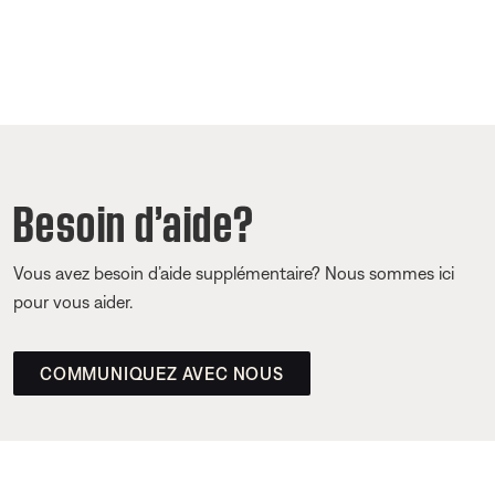
Besoin d’aide?
Vous avez besoin d’aide supplémentaire? Nous sommes ici
pour vous aider.
COMMUNIQUEZ AVEC NOUS