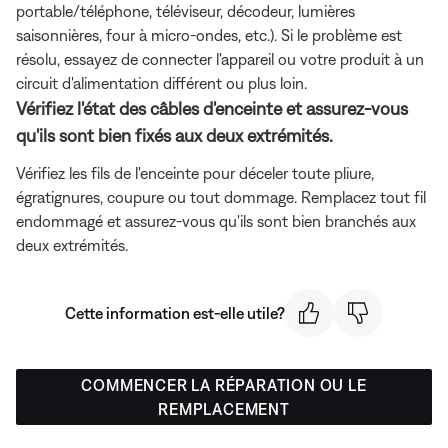
portable/téléphone, téléviseur, décodeur, lumières
saisonnières, four à micro-ondes, etc.). Si le problème est
résolu, essayez de connecter l'appareil ou votre produit à un
circuit d'alimentation différent ou plus loin.
Vérifiez l'état des câbles d'enceinte et assurez-vous
qu'ils sont bien fixés aux deux extrémités.
Vérifiez les fils de l'enceinte pour déceler toute pliure,
égratignures, coupure ou tout dommage. Remplacez tout fil
endommagé et assurez-vous qu'ils sont bien branchés aux
deux extrémités.
Cette information est-elle utile?
COMMENCER LA RÉPARATION OU LE
REMPLACEMENT