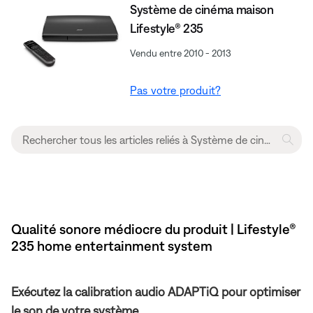
Système de cinéma maison
Lifestyle® 235
Vendu entre 2010 - 2013
Pas votre produit?
Qualité sonore médiocre du produit | Lifestyle®
235 home entertainment system
Exécutez la calibration audio ADAPTiQ pour optimiser
le son de votre système.