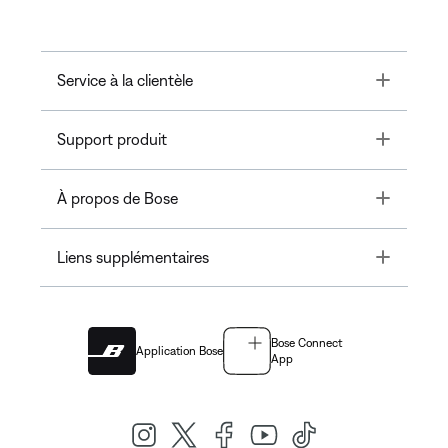
Toggle
Service à la clientèle
Toggle
Support produit
Toggle
À propos de Bose
Toggle
Liens supplémentaires
Bose Connect
Application Bose
App