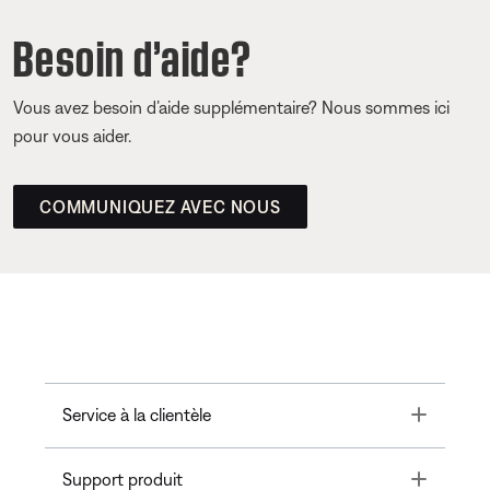
Besoin d’aide?
Vous avez besoin d’aide supplémentaire? Nous sommes ici
pour vous aider.
COMMUNIQUEZ AVEC NOUS
Toggle
Service à la clientèle
Toggle
Support produit