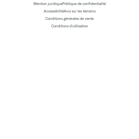
Mention juridique
Politique de confidentialité
Accessibilité
Avis sur les témoins
Conditions générales de vente
Conditions d'utilisation