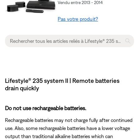
Vendu entre 2013 - 2014
Pas votre produit?
Lifestyle® 235 system II | Remote batteries
drain quickly
Do not use rechargeable batteries.
Rechargeable batteries may not charge fully after continued
use. Also, some rechargeable batteries have a lower voltage
output than traditional alkaline batteries which can