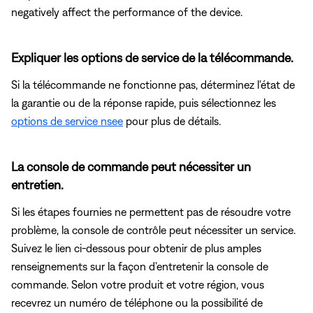
negatively affect the performance of the device.
Expliquer les options de service de la télécommande.
Si la télécommande ne fonctionne pas, déterminez l'état de
la garantie ou de la réponse rapide, puis sélectionnez les
options de service nsee
pour plus de détails.
La console de commande peut nécessiter un
entretien.
Si les étapes fournies ne permettent pas de résoudre votre
problème, la console de contrôle peut nécessiter un service.
Suivez le lien ci-dessous pour obtenir de plus amples
renseignements sur la façon d'entretenir la console de
commande. Selon votre produit et votre région, vous
recevrez un numéro de téléphone ou la possibilité de