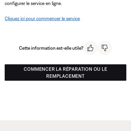
configurer le service en ligne.
Cliquez ici pour commencer le service
Cette information est-elle utile?
COMMENCER LA RÉPARATION OU LE
REMPLACEMENT