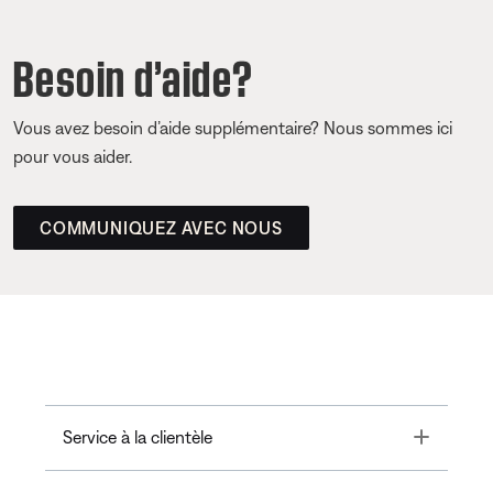
Besoin d’aide?
Vous avez besoin d’aide supplémentaire? Nous sommes ici
pour vous aider.
COMMUNIQUEZ AVEC NOUS
Toggle
Service à la clientèle