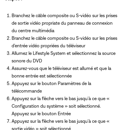
Branchez le câble composite ou S-vidéo sur les prises
de sortie vidéo propriate du panneau de connexion
du centre multimédia
Branchez le câble composite ou S-vidéo sur les prises
d'entrée vidéo propriées du téléviseur
Allumez le Lifestyle System et sélectionnez la source
sonore du DVD
Assurez-vous que le téléviseur est allumé et que la
bonne entrée est sélectionnée
Appuyez sur le bouton Paramètres de la
télécommande
Appuyez sur la flèche vers le bas jusqu'à ce que «
Configuration du système » soit sélectionné.
Appuyez sur le bouton Entrée
Appuyez sur la flèche vers le bas jusqu'à ce que «
sortie vidéo » soit sélectionné