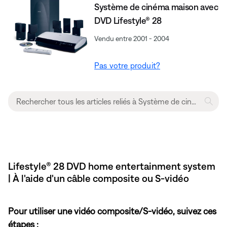
Système de cinéma maison avec
DVD Lifestyle® 28
Vendu entre 2001 - 2004
Pas votre produit?
Lifestyle® 28 DVD home entertainment system
| À l'aide d'un câble composite ou S-vidéo
Pour utiliser une vidéo composite/S-vidéo, suivez ces
étapes :