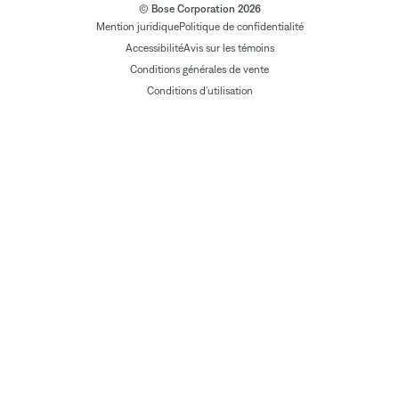
© Bose Corporation 2026
Mention juridique
Politique de confidentialité
Accessibilité
Avis sur les témoins
Conditions générales de vente
Conditions d'utilisation