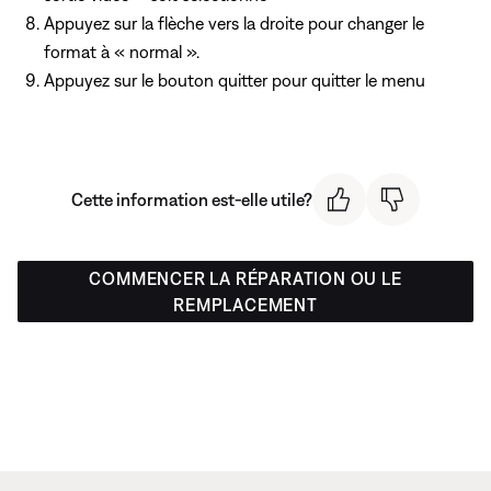
Appuyez sur la flèche vers la droite pour changer le
format à « normal ».
Appuyez sur le bouton quitter pour quitter le menu
Cette information est-elle utile?
COMMENCER LA RÉPARATION OU LE
REMPLACEMENT