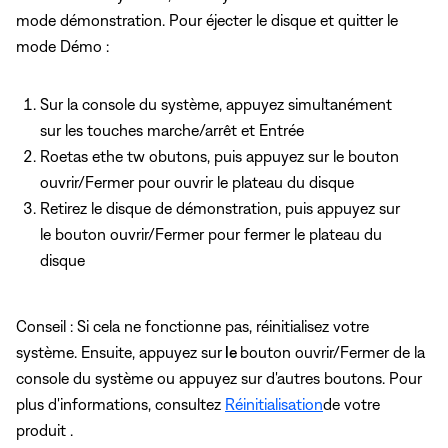
mode démonstration. Pour éjecter le disque et quitter le
mode Démo :
Sur la console du système, appuyez simultanément
sur les touches marche/arrêt et Entrée
Roetas ethe tw obutons, puis appuyez
sur le bouton
ouvrir/Fermer pour ouvrir le plateau du disque
Retirez le disque de démonstration, puis appuyez
sur
le bouton ouvrir/Fermer pour fermer le plateau du
disque
Conseil : Si cela ne fonctionne pas, réinitialisez votre
système. Ensuite, appuyez sur
le
bouton ouvrir/Fermer de la
console du système ou appuyez sur d'autres boutons. Pour
plus d'informations, consultez
Réinitialisation
de votre
produit .