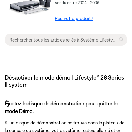
Vendu entre 2004 - 2006
Pas votre produit?
Désactiver le mode démo | Lifestyle® 28 Series
II system
Éjectez le disque de démonstration pour quitter le
mode Démo.
Si un disque de démonstration se trouve dans le plateau de
la console du système, votre système restera allumé et en