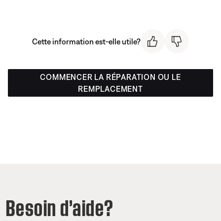
Cette information est-elle utile?
COMMENCER LA RÉPARATION OU LE
REMPLACEMENT
Besoin d’aide?