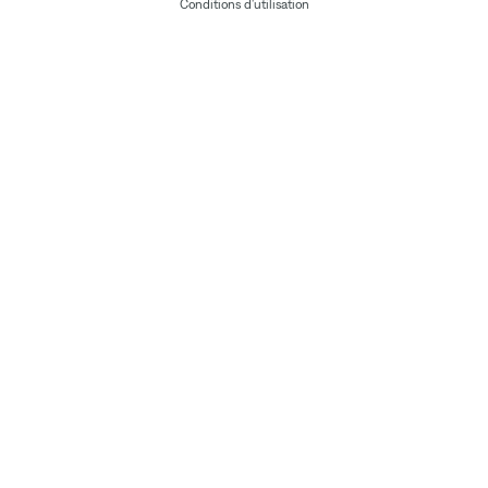
Conditions d'utilisation