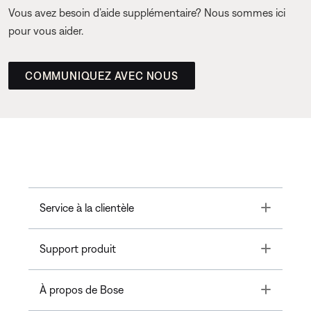
Vous avez besoin d’aide supplémentaire? Nous sommes ici
pour vous aider.
COMMUNIQUEZ AVEC NOUS
Toggle
Service à la clientèle
Toggle
Support produit
Toggle
À propos de Bose