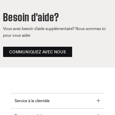
Besoin d’aide?
Vous avez besoin d’aide supplémentaire? Nous sommes ici
pour vous aider.
COMMUNIQUEZ AVEC NOUS
Toggle
Service à la clientèle