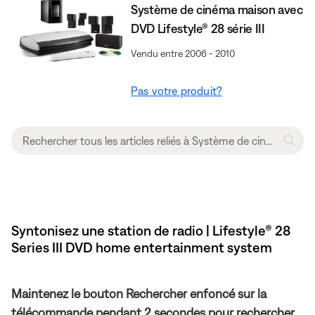
Système de cinéma maison avec
DVD Lifestyle® 28 série III
Vendu entre 2006 - 2010
Pas votre produit?
Syntonisez une station de radio | Lifestyle® 28
Series III DVD home entertainment system
Maintenez le bouton Rechercher enfoncé sur la
télécommande pendant 2 secondes pour rechercher