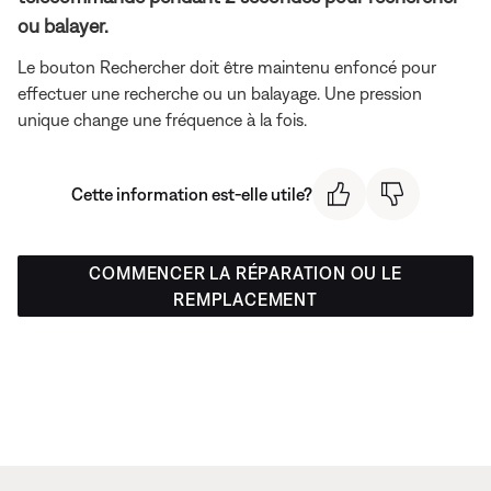
ou balayer.
Le bouton Rechercher doit être maintenu enfoncé pour
effectuer une recherche ou un balayage. Une pression
unique change une fréquence à la fois.
Cette information est-elle utile?
COMMENCER LA RÉPARATION OU LE
REMPLACEMENT