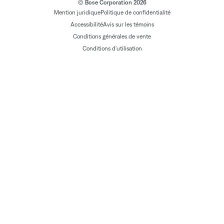
© Bose Corporation 2026
Mention juridique
Politique de confidentialité
Accessibilité
Avis sur les témoins
Conditions générales de vente
Conditions d'utilisation