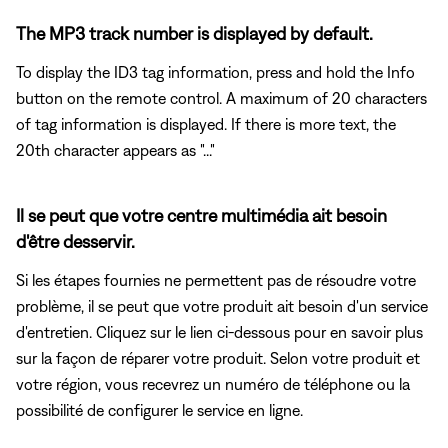
The MP3 track number is displayed by default.
To display the ID3 tag information, press and hold the Info
button on the remote control. A maximum of 20 characters
of tag information is displayed. If there is more text, the
20th character appears as "..."
Il se peut que votre centre multimédia ait besoin
d'être desservir.
Si les étapes fournies ne permettent pas de résoudre votre
problème, il se peut que votre produit ait besoin d'un service
d'entretien. Cliquez sur le lien ci-dessous pour en savoir plus
sur la façon de réparer votre produit. Selon votre produit et
votre région, vous recevrez un numéro de téléphone ou la
possibilité de configurer le service en ligne.