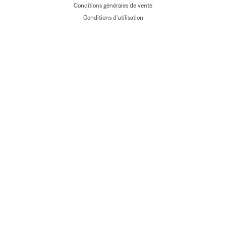
Conditions générales de vente
Conditions d'utilisation