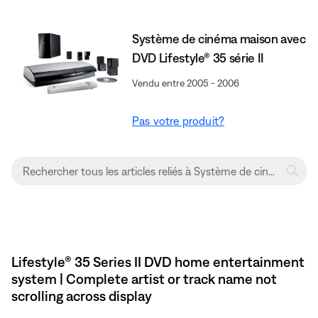
Système de cinéma maison avec
DVD Lifestyle® 35 série II
Vendu entre 2005 - 2006
Pas votre produit?
Lifestyle® 35 Series II DVD home entertainment
system | Complete artist or track name not
scrolling across display