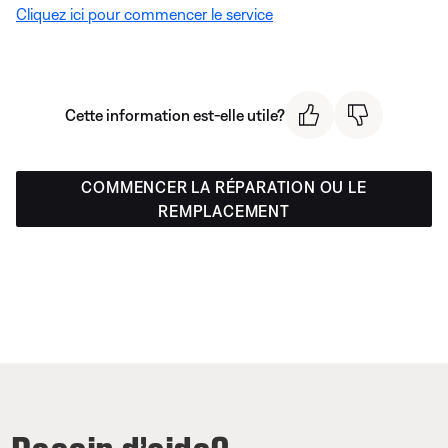
Cliquez ici pour commencer le service
Cette information est-elle utile?
COMMENCER LA RÉPARATION OU LE
REMPLACEMENT
Besoin d’aide?