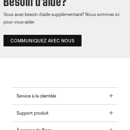
Vous avez besoin d’aide supplémentaire? Nous sommes ici
pour vous aider.
COMMUNIQUEZ AVEC NOUS
Toggle
Service à la clientèle
Toggle
Support produit
Toggle