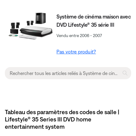
Système de cinéma maison avec
DVD Lifestyle® 35 série III
Vendu entre 2006 - 2007
Pas votre produit?
Tableau des paramètres des codes de salle |
Lifestyle® 35 Series III DVD home
entertainment system