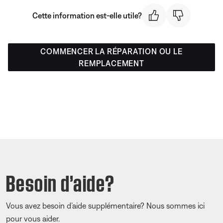
Cette information est-elle utile?
COMMENCER LA RÉPARATION OU LE
REMPLACEMENT
Besoin d’aide?
Vous avez besoin d’aide supplémentaire? Nous sommes ici
pour vous aider.