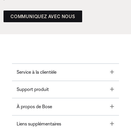
COMMUNIQUEZ AVEC NOUS
Toggle
Service à la clientèle
Toggle
Support produit
Toggle
À propos de Bose
Toggle
Liens supplémentaires