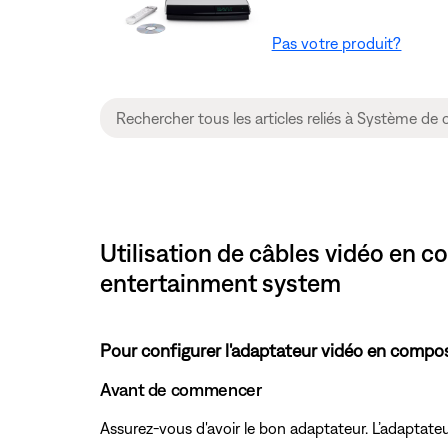
Pas votre produit?
Utilisation de câbles vidéo en 
entertainment system
Pour configurer l'adaptateur vidéo en compos
Avant de commencer
Assurez-vous d'avoir le bon adaptateur. L’adaptat