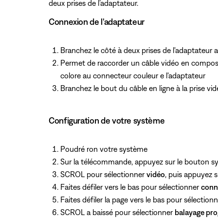
deux prises de l’adaptateur.
Connexion de l'adaptateur
Branchez le côté à deux prises de l'adaptateur 
Permet de raccorder un câble vidéo en composant
colore au connecteur couleur e l'adaptateur
Branchez le bout du câble en ligne à la prise vid
Configuration de votre système
Poudré ron votre système
Sur la télécommande, appuyez
sur le bouton 
SCROL pour sélectionner
vidéo
, puis appuyez
s
Faites défiler vers le bas pour sélectionner
conn
Faites défiler la page vers le bas pour sélection
SCROL a baissé pour sélectionner
balayage pro