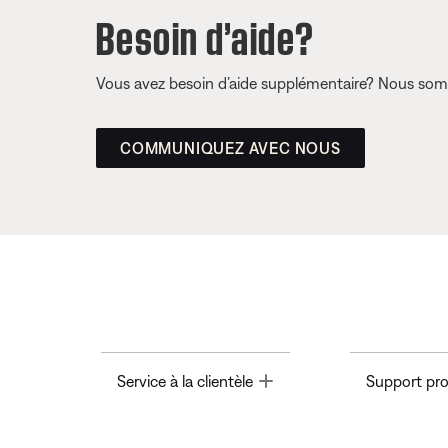
Besoin d’aide?
Vous avez besoin d’aide supplémentaire? Nous somm
COMMUNIQUEZ AVEC NOUS
Toggle
Service à la clientèle
Support pro