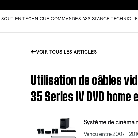
SOUTIEN TECHNIQUE
COMMANDES
ASSISTANCE TECHNIQUE
VOIR TOUS LES ARTICLES
Utilisation de câbles v
35 Series IV DVD home 
Système de cinéma ma
Vendu entre 2007 - 201