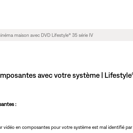
composantes avec votre système | Lifestyl
antes :
eur vidéo en composantes pour votre système est mal identifié par