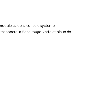
 module ca de la console système
respondre la fiche rouge, verte et bleue de