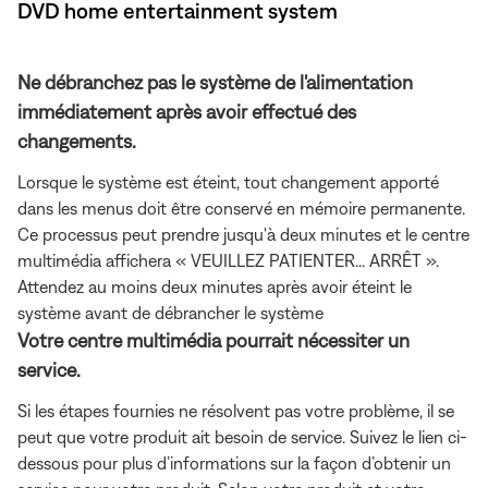
DVD home entertainment system
Ne débranchez pas le système de l'alimentation
immédiatement après avoir effectué des
changements.
Lorsque le système est éteint, tout changement apporté
dans les menus doit être conservé en mémoire permanente.
Ce processus peut prendre jusqu'à deux minutes et le centre
multimédia affichera « VEUILLEZ PATIENTER... ARRÊT ».
Attendez au moins deux minutes après avoir éteint le
système avant de débrancher le système
Votre centre multimédia pourrait nécessiter un
service.
Si les étapes fournies ne résolvent pas votre problème, il se
peut que votre produit ait besoin de service. Suivez le lien ci-
dessous pour plus d’informations sur la façon d’obtenir un