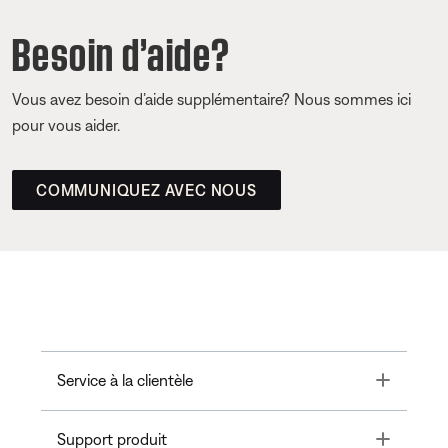
Besoin d’aide?
Vous avez besoin d’aide supplémentaire? Nous sommes ici
pour vous aider.
COMMUNIQUEZ AVEC NOUS
Toggle
Service à la clientèle
Toggle
Support produit