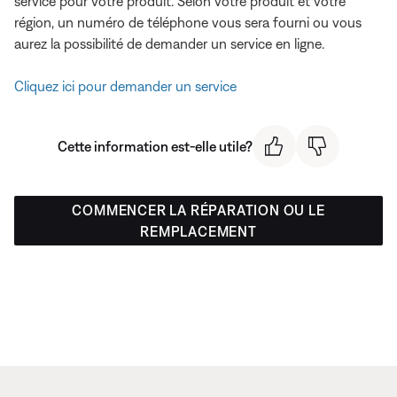
service pour votre produit. Selon votre produit et votre
région, un numéro de téléphone vous sera fourni ou vous
aurez la possibilité de demander un service en ligne.
Cliquez ici pour demander un service
Cette information est-elle utile?
COMMENCER LA RÉPARATION OU LE
REMPLACEMENT