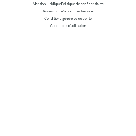
Mention juridique
Politique de confidentialité
Accessibilité
Avis sur les témoins
Conditions générales de vente
Conditions d'utilisation