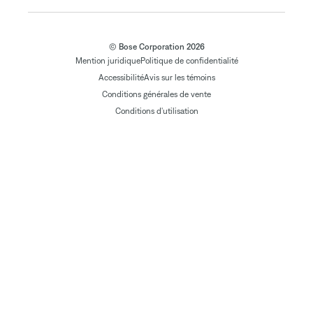
© Bose Corporation 2026
Mention juridique
Politique de confidentialité
Accessibilité
Avis sur les témoins
Conditions générales de vente
Conditions d'utilisation