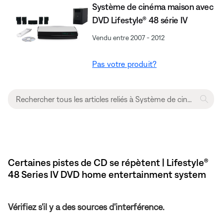
Système de cinéma maison avec
DVD Lifestyle® 48 série IV
Vendu entre 2007 - 2012
Pas votre produit?
Certaines pistes de CD se répètent | Lifestyle®
48 Series IV DVD home entertainment system
Vérifiez s'il y a des sources d'interférence.