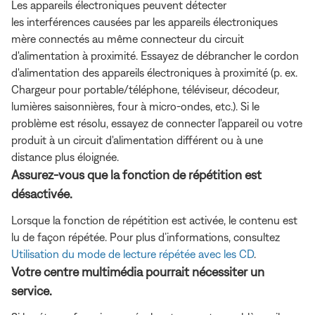
Les appareils électroniques peuvent détecter
les interférences causées par les appareils électroniques
mère connectés au même connecteur du circuit
d'alimentation à proximité. Essayez de débrancher le cordon
d'alimentation des appareils électroniques à proximité (p. ex.
Chargeur pour portable/téléphone, téléviseur, décodeur,
lumières saisonnières, four à micro-ondes, etc.). Si le
problème est résolu, essayez de connecter l'appareil ou votre
produit à un circuit d'alimentation différent ou à une
distance plus éloignée.
Assurez-vous que la fonction de répétition est
désactivée.
Lorsque la fonction de répétition est activée, le contenu est
lu de façon répétée. Pour plus d’informations, consultez
Utilisation du mode de lecture répétée avec les CD
.
Votre centre multimédia pourrait nécessiter un
service.