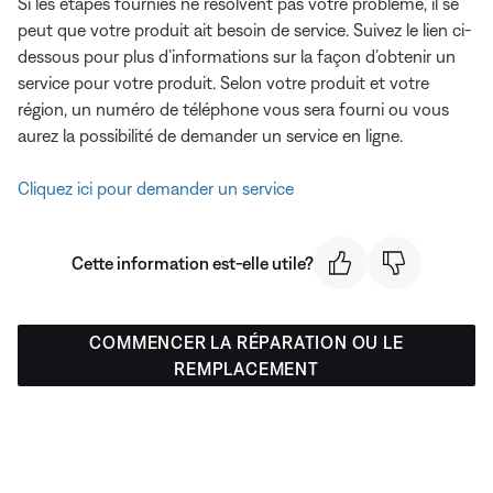
Si les étapes fournies ne résolvent pas votre problème, il se
peut que votre produit ait besoin de service. Suivez le lien ci-
dessous pour plus d’informations sur la façon d’obtenir un
service pour votre produit. Selon votre produit et votre
région, un numéro de téléphone vous sera fourni ou vous
aurez la possibilité de demander un service en ligne.
Cliquez ici pour demander un service
Cette information est-elle utile?
COMMENCER LA RÉPARATION OU LE
REMPLACEMENT