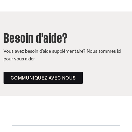
Besoin d’aide?
Vous avez besoin d’aide supplémentaire? Nous sommes ici
pour vous aider.
COMMUNIQUEZ AVEC NOUS