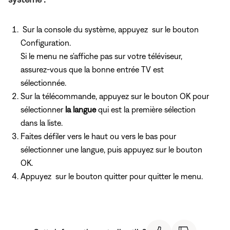
Sur la console du système, appuyez
sur le bouton
Configuration.
Si le menu ne s'affiche pas sur votre téléviseur,
assurez-vous que la bonne entrée TV est
sélectionnée.
Sur la télécommande, appuyez
sur le bouton OK pour
sélectionner
la langue
qui est la première sélection
dans la liste.
Faites défiler vers le haut ou vers le bas pour
sélectionner une langue, puis appuyez
sur le bouton
OK.
Appuyez
sur le bouton quitter pour quitter le menu.