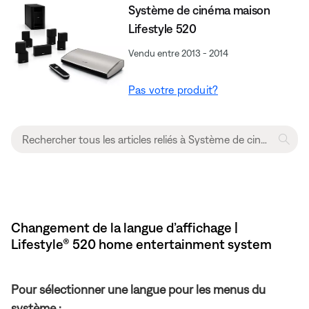
Système de cinéma maison
Lifestyle 520
Vendu entre 2013 - 2014
Pas votre produit?
Changement de la langue d’affichage |
Lifestyle® 520 home entertainment system
Pour sélectionner une langue pour les menus du
système :