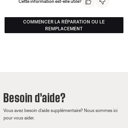
Cette information est-elle utile?
COMMENCER LA RÉPARATION OU LE
REMPLACEMENT
Besoin d’aide?
Vous avez besoin d’aide supplémentaire? Nous sommes ici
pour vous aider.