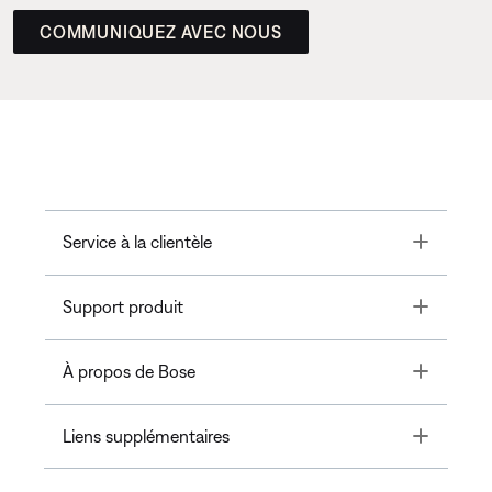
COMMUNIQUEZ AVEC NOUS
Toggle
Service à la clientèle
Toggle
Support produit
Toggle
À propos de Bose
Toggle
Liens supplémentaires